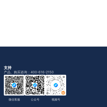
支持
产品、购买咨询：400-616-2150
微信客服
公众号
视频号