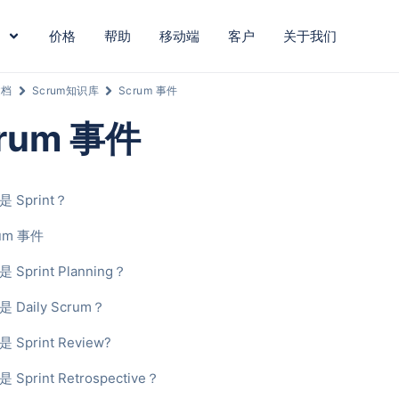
价格
帮助
移动端
客户
关于我们
文档
Scrum知识库
Scrum 事件
rum 事件
 Sprint？
um 事件
 Sprint Planning？
 Daily Scrum？
 Sprint Review?
 Sprint Retrospective？