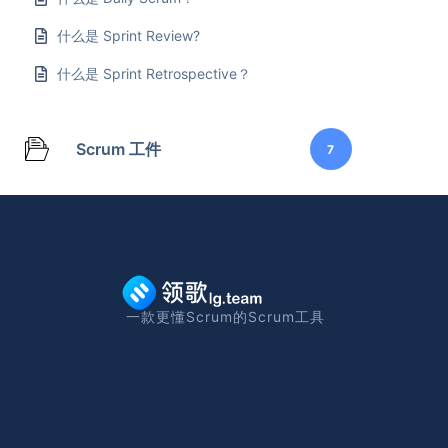
什么是 Sprint Review?
什么是 Sprint Retrospective？
Scrum 工件
7
一款更懂Scrum的Scrum工具