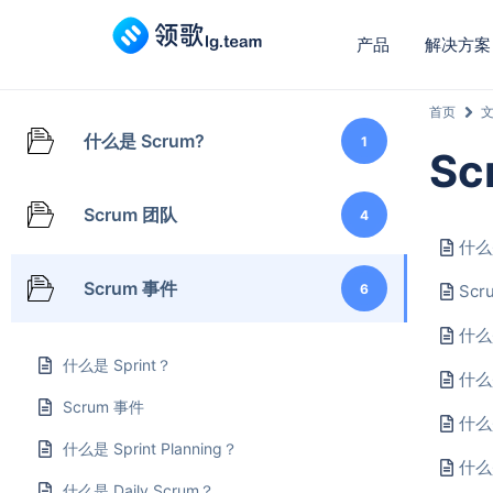
产品
解决方案
首页
什么是 Scrum?
1
Sc
Scrum 团队
4
什么是
Scrum 事件
6
Scr
什么是
什么是 Sprint？
什么是
Scrum 事件
什么是
什么是 Sprint Planning？
什么是
什么是 Daily Scrum？