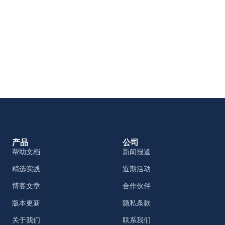
产品
公司
帮助文档
新闻报道
精选实践
近期活动
博客文章
合作伙伴
版本更新
隐私条款
关于我们
联系我们