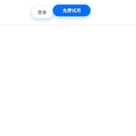
免费试用
登录