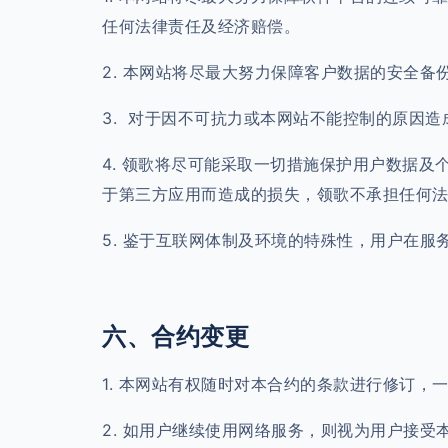
任何法律责任及经济赔偿。
2. 本网站将尽最大努力保障客户数据的安全备
3. 对于因不可抗力或本网站不能控制的原因
4. 领歌将尽可能采取一切措施保护用户数据
于第三方应用而造成的损失，领歌不承担任何
5. 鉴于互联网体制及环境的特殊性，用户在
六、合约变更
1. 本网站有权随时对本合约的条款进行修订
2. 如用户继续使用网络服务，则视为用户接