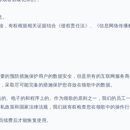
；
息。
行审核，有权根据相关证据结合《侵权责任法》、《信息网络传播
理必要的预防措施保护用户的数据安全，但是所有的互联网服务
上，采取尽可能完备的措施保护您存放在领歌中的数据。
人员的、电子的和程序上的。作为领歌的原则之一，我们的员工
隐私政策和国家法律法规，我们就有权检查您在领歌中的操作行
人员续费后才能恢复使用。