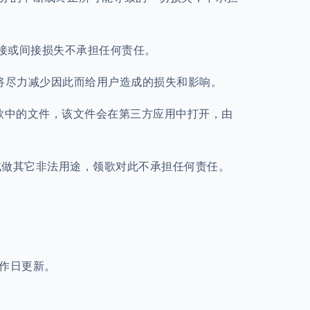
直接或间接损失不承担任何责任。
将尽力减少因此而给用户造成的损失和影响。
领歌中的文件，该文件会在第三方应用中打开，由
或做其它非法用途，领歌对此不承担任何责任。
工作日更新。