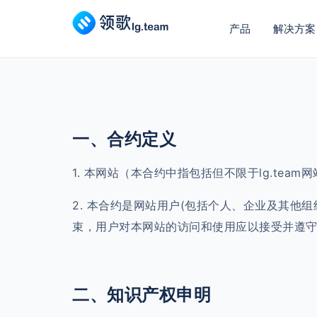
产品
解决方案
一、合约定义
1. 本网站（本合约中指包括但不限于lg.te
2. 本合约是网站用户(包括个人、企业及其
束，用户对本网站的访问和使用应以接受并遵
二、知识产权申明