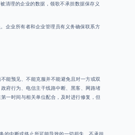
于被清理的企业的数据，领歌不承担数据保存义
员。企业所有者和企业管理员有义务确保联系方
指不能预见、不能克服并不能避免且对一方或双
、政府行为、电信主干线路中断、黑客、网路堵
在第一时间与相关单位配合，及时进行修复，但
服务的中断或终止所可能导致的一切损失，不承担