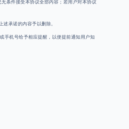
视作已无条件接受本协议全部内容；若用户对本协议
反上述承诺的内容予以删除。
件或手机号给予相应提醒，以便提前通知用户知