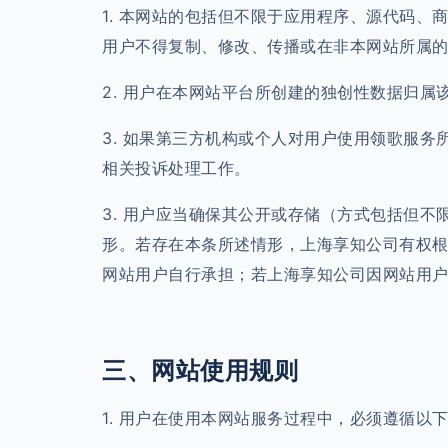
1. 本网站的包括但不限于应用程序、源代码、商
用户不得复制、修改、传播或在非本网站所属
2. 用户在本网站平台所创建的独创性数据归
3. 如果第三方机构或个人对用户使用领歌服务
相关投诉处理工作。
3. 用户应当确保其公开或存储（方式包括但
形。若存在本条所述情形，上海享知公司有权
网站用户自行承担；若上海享知公司因网站用
三、网站使用规则
1. 用户在使用本网站服务过程中，必须遵循以