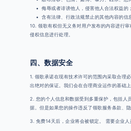
侮辱或者诽谤他人，侵害他人合法权益的
含有法律、行政法规禁止的其他内容的信
10. 领歌有权但无义务对用户发布的内容进
侵权信息进行处理。
四、数据安全
1. 领歌承诺在现有技术许可的范围内采取合
出绝对的保证。我们会在合理商业运作的基础
2. 您的个人信息和数据受到多重保护，包括
据。但是如果您的操作违反了领歌服务条款、
3. 免费14天后，企业将会被锁定。 需要企业