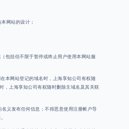
仿本网站的设计；
施（包括但不限于暂停或终止用户使用本网站服
制在本网站登记的域名时，上海享知公司有权随
时，上海享知公司有权随时删除主域名及其关联
人的名义发布任何信息；不得恶意使用注册帐户导
任。