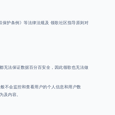
权保护条例》等法律法规及 领歌社区指导原则对
商都无法保证数据百分百安全，因此领歌也无法做
一般不会监控和查看用户的个人信息和用户数
为及内容。