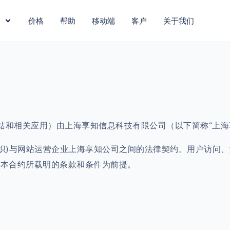
价格
帮助
移动端
客户
关于我们
am网站和相关应用）由上海享知信息科技有限公司（以下简称“上
他组织)与网站运营企业上海享知公司之间的法律契约。用户访问
守本合约所载明的条款和条件为前提。