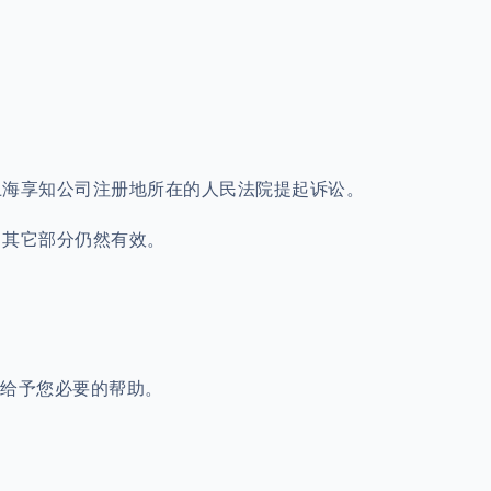
上海享知公司注册地所在的人民法院提起诉讼。
，其它部分仍然有效。
们会给予您必要的帮助。