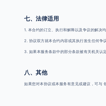
七、法律适用
1. 本合约的订立、执行和解释以及争议的解
2. 协议双方就本合约内容或其执行发生任何
3. 如果本服务条款中的部分条款被有关机关
八、其他
如果您对本协议或本服务有意见或建议，可与 领歌