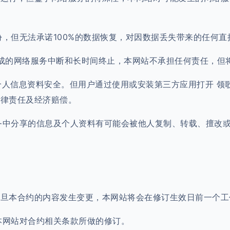
份，但无法承诺100%的数据恢复，对因数据丢失带来的任何
造成的网络服务中断和长时间终止，本网站不承担任何责任，但
及个人信息资料安全。但用户通过使用或安装第三方应用打开 
法律责任及经济赔偿。
服务中分享的信息及个人资料有可能会被他人复制、转载、擅改
，一旦本合约的内容发生变更，本网站将会在修订生效日前一个
受本网站对合约相关条款所做的修订。