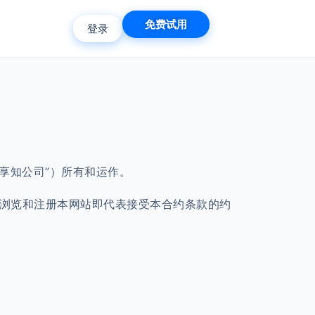
免费试用
登录
海享知公司”）所有和运作。
、浏览和注册本网站即代表接受本合约条款的约