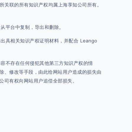
I)等所关联的所有知识产权均属上海享知公司所有。
括从平台中复制，导出和删除。
具相关知识产权证明材料，并配合 Leango
内容不存在任何侵犯其他第三方知识产权的情
除、修改等手段，由此给网站用户造成的损失由
公司有权向网站用户追偿全部损失。