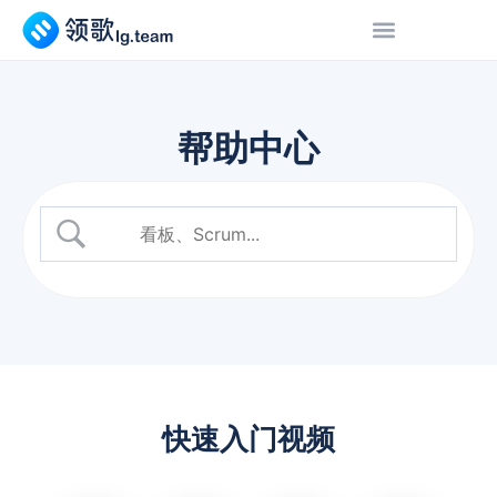
帮助中心
快速入门视频