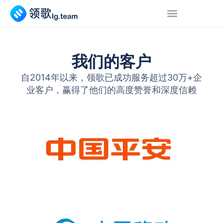
我们的客户
自2014年以来，领歌已成功服务超过30万+企
业客户，赢得了他们的高度赞誉和深度信赖​