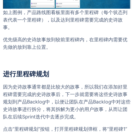
如上图例，产品路线图看板里面有多个里程碑（每个状态列
表代表一个里程碑），以及达到里程碑需要完成的史诗故
事。
优先级高的史诗故事放到较前里程碑内，在里程碑内需要优
先做的放到靠上位置。
进行里程碑规划
因为史诗故事通常都是比较大的故事，所以我们在添加好里
程碑需要完成的史诗故事后，下一步就需要将这些史诗故事
规划到产品Backlog中，以便让团队在产品Backlog中对这些
史诗故事进行拆分，将其拆解为更小的用户故事，从而让团
队在后续Sprint迭代中去逐步完成。
点击“里程碑规划”按钮，打开里程碑规划弹框，将“里程碑1”