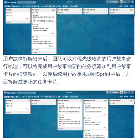
用户故事拆解出来后，团队可以对优先级较高的用户故事进
行梳理，可以将完成用户故事需要的任务项添加到用户故事
卡片的检查项内，以便后续用户故事规划到Sprint中后，方
面拆解成更小的任务卡片。