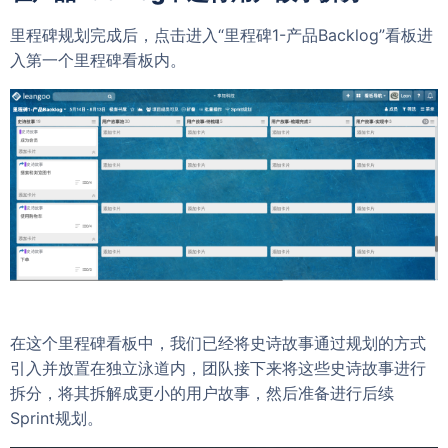
里程碑规划完成后，点击进入“里程碑1-产品Backlog”看板进
入第一个里程碑看板内。
在这个里程碑看板中，我们已经将史诗故事通过规划的方式
引入并放置在独立泳道内，团队接下来将这些史诗故事进行
拆分，将其拆解成更小的用户故事，然后准备进行后续
Sprint规划。