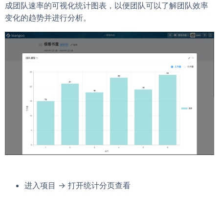
成团队速率的可视化统计图表，以便团队可以了解团队效率
变化的趋势并进行分析。
进入项目 -> 打开统计分页查看