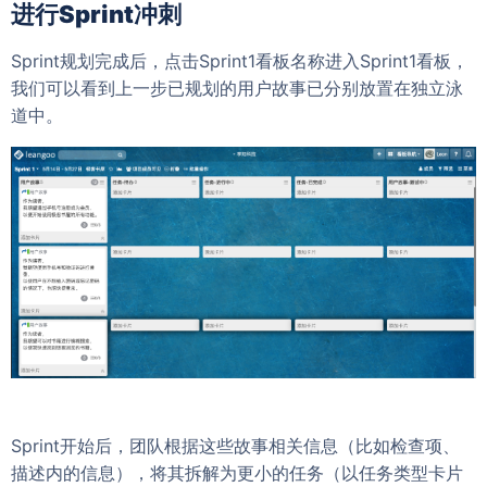
进行Sprint冲刺
Sprint规划完成后，点击Sprint1看板名称进入Sprint1看板，
我们可以看到上一步已规划的用户故事已分别放置在独立泳
道中。
Sprint开始后，团队根据这些故事相关信息（比如检查项、
描述内的信息），将其拆解为更小的任务（以任务类型卡片