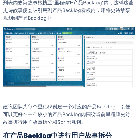
列表内史诗故事拖拽至“里程碑1-产品Backlog”内，这样这些
史诗故事便会被引用到产品Backlog看板内，即将史诗故事
规划到产品Backlog中。
建议团队为每个里程碑创建一个对应的产品Backlog，以便
可以更好在一个较小的产品Backlog内围绕当前里程碑史诗
故事进行用户故事拆分和Sprint规划。
在产品Backlog中进行用户故事拆分