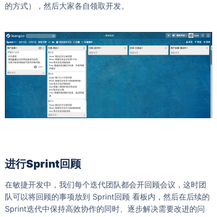
的方式），然后大家各自领取开发。
进行Sprint回顾
在敏捷开发中，我们每个迭代团队都会开回顾会议，这时团
队可以将回顾的事项放到 Sprint回顾 看板内，然后在后续的
Sprint迭代中保持高效协作的同时、逐步解决需要改进的问