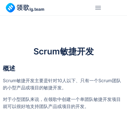
Scrum敏捷开发
概述
Scrum敏捷开发主要是针对10人以下、只有一个Scrum团队
的小型产品或项目的敏捷开发。
对于小型团队来说，在领歌中创建一个单团队敏捷开发项目
就可以很好地支持团队产品或项目的开发。