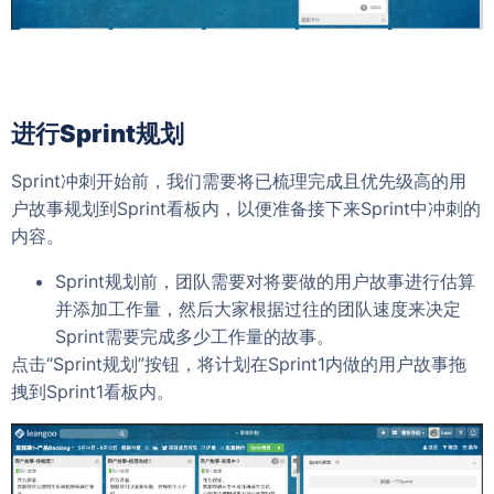
进行Sprint规划
Sprint冲刺开始前，我们需要将已梳理完成且优先级高的用
户故事规划到Sprint看板内，以便准备接下来Sprint中冲刺的
内容。
Sprint规划前，团队需要对将要做的用户故事进行估算
并添加工作量，然后大家根据过往的团队速度来决定
Sprint需要完成多少工作量的故事。
点击“Sprint规划”按钮，将计划在Sprint1内做的用户故事拖
拽到Sprint1看板内。