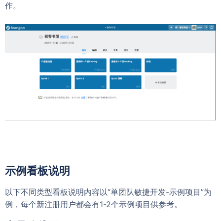
作。
示例看板说明
以下不同类型看板说明内容以“单团队敏捷开发-示例项目”为
例，每个新注册用户都会有1-2个示例项目供参考。