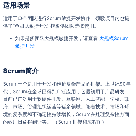
适用场景
适用于单个团队进行Scrum敏捷开发协作，领歌项目内也提
供了“单团队敏捷开发”模板供团队选取使用。
如果是多团队大规模敏捷开发，请查看
大规模Scrum
敏捷开发
Scrum简介
Scrum一个是用于开发和维护复杂产品的框架。上世纪90年
代，Scrum在全球已得到广泛应用，它最初用于产品研发，
目前已广泛用于软硬件开发、互联网、人工智能、学校、政
府、市场、管理组织运营等诸多领域。随着技术、市场和环
境的复杂度和不确定性持续增长，Scrum在处理复杂性方面
的效用日益得到证实。 （Scrum框架和流程图）