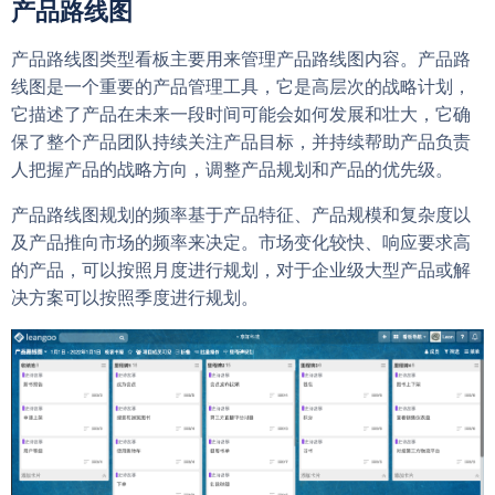
产品路线图
产品路线图类型看板主要用来管理产品路线图内容。产品路
线图是一个重要的产品管理工具，它是高层次的战略计划，
它描述了产品在未来一段时间可能会如何发展和壮大，它确
保了整个产品团队持续关注产品目标，并持续帮助产品负责
人把握产品的战略方向，调整产品规划和产品的优先级。
产品路线图规划的频率基于产品特征、产品规模和复杂度以
及产品推向市场的频率来决定。市场变化较快、响应要求高
的产品，可以按照月度进行规划，对于企业级大型产品或解
决方案可以按照季度进行规划。