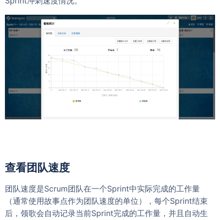
Sprint冲刺速度情况。
查看团队速度
团队速度是Scrum团队在一个Sprint中实际完成的工作量
（通常使用故事点作为团队速度的单位），每个Sprint结束
后，领歌会自动记录当前Sprint完成的工作量，并且自动生