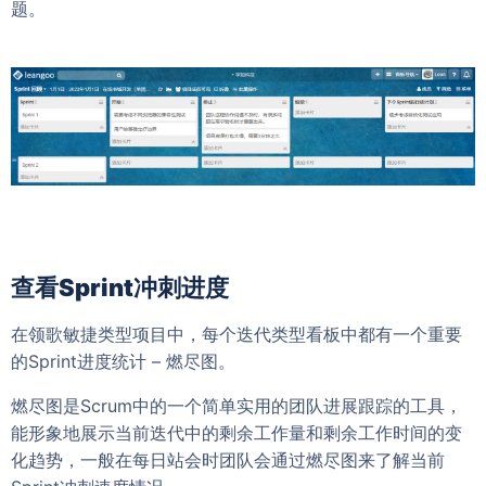
题。
查看Sprint冲刺进度
在领歌敏捷类型项目中，每个迭代类型看板中都有一个重要
的Sprint进度统计 – 燃尽图。
燃尽图是Scrum中的一个简单实用的团队进展跟踪的工具，
能形象地展示当前迭代中的剩余工作量和剩余工作时间的变
化趋势，一般在每日站会时团队会通过燃尽图来了解当前