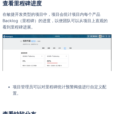
查看里程碑进度
在敏捷开发类型的项目中，项目会统计项目内每个产品
Backlog（里程碑）的进度，以便团队可以从项目上直观的
看到里程碑进展。
项目管理员可以对里程碑统计预警阀值进行自定义配
置。