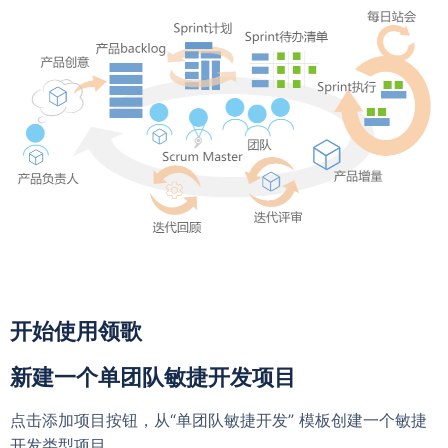
开始使用领歌
新建一个单团队敏捷开发项目
点击添加项目按钮，从“单团队敏捷开发” 模板创建一个敏捷
开发类型项目。