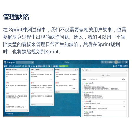
管理缺陷
在 Sprint冲刺过程中，我们不仅需要做相关用户故事，也需
要解决这过程中出现的缺陷问题。所以，我们可以用一个缺
陷类型的看板来管理日常产生的缺陷，然后在Sprint规划
时，也将缺陷规划到Sprint。