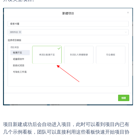
项目新建成功后会自动进入项目，此时可以看到项目内已有
几个示例看板，团队可以直接利用这些看板快速开始项目协