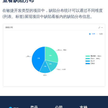
查看缺陷分布
在敏捷开发类型的项目中，缺陷分布统计可以通过不同维度
(列表、标签)展现项目中缺陷看板内的缺陷分布信息。
产品
公司
支持