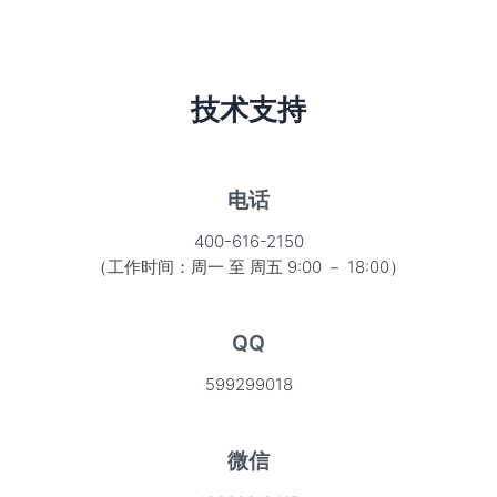
技术支持
电话
400-616-2150
（工作时间：周一 至 周五 9:00 － 18:00）
QQ
599299018
微信