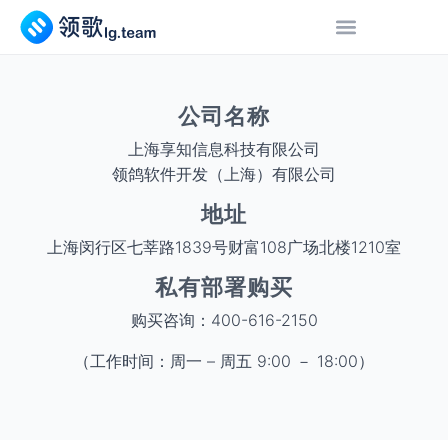
公司名称
上海享知信息科技有限公司
领鸽软件开发（上海）有限公司
地址
上海闵行区七莘路1839号财富108广场北楼1210室
私有部署购买
购买咨询：400-616-2150
（工作时间：周一 – 周五 9:00 － 18:00）