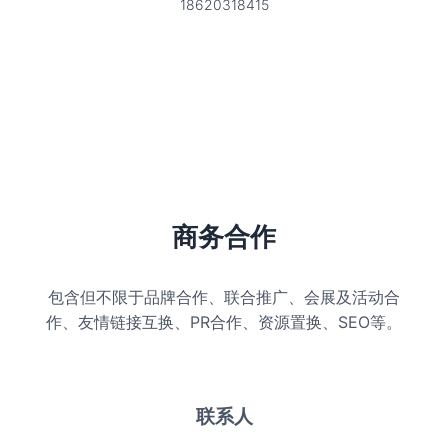
18620318415
商务合作
包含但不限于品牌合作、联合推广、会展及活动合
作、友情链接互换、PR合作、资源置换、SEO等。
联系人