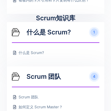
看板内的卡片引用和卡片复制有什么区别？
Scrum知识库
什么是 Scrum?
1
什么是 Scrum?
Scrum 团队
4
Scrum 团队
如何定义 Scrum Master？