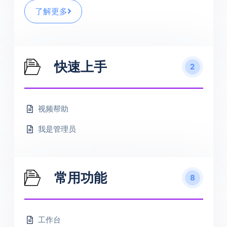
了解更多
快速上手
2
视频帮助
我是管理员
常用功能
8
工作台