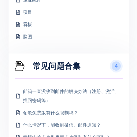
项目
看板
脑图
常见问题合集
4
邮箱一直没收到邮件的解决办法（注册、激活、
找回密码等）
领歌免费版有什么限制吗？
什么情况下，能收到微信、邮件通知？