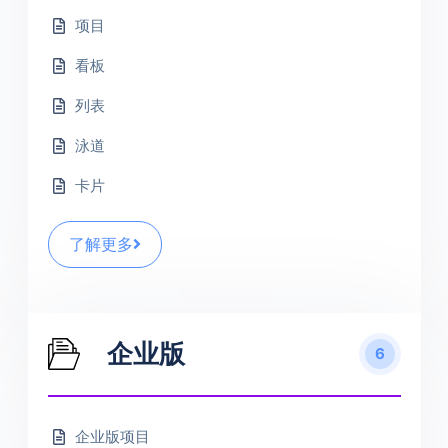
项目
看板
列表
泳道
卡片
了解更多
企业版
6
企业版项目