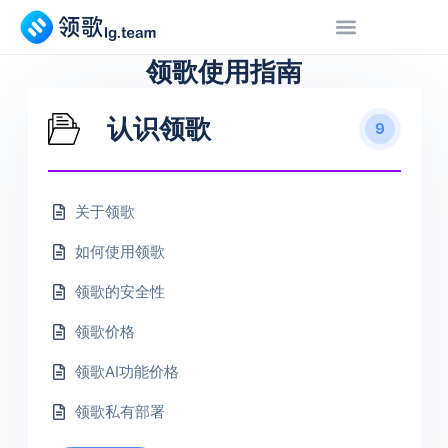
领歌使用指南
认识领歌
9
关于领歌
如何使用领歌
领歌的安全性
领歌价格
领歌AI功能价格
领歌私有部署