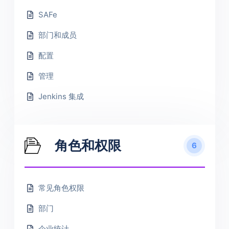
SAFe
部门和成员
配置
管理
Jenkins 集成
角色和权限
6
常见角色权限
部门
企业统计