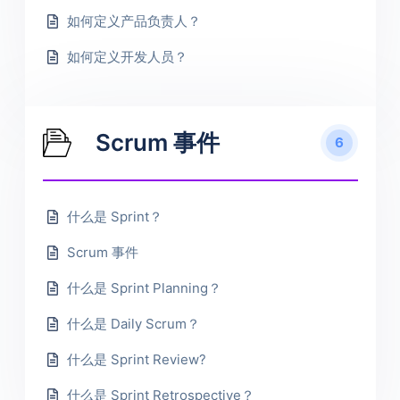
如何定义产品负责人？
如何定义开发人员？
Scrum 事件
6
什么是 Sprint？
Scrum 事件
什么是 Sprint Planning？
什么是 Daily Scrum？
什么是 Sprint Review?
什么是 Sprint Retrospective？