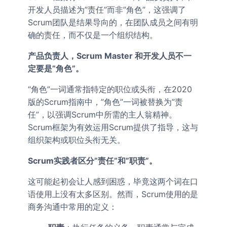
开发人员描述为”责任”而非”角色”，这强调了
Scrum团队是结果导向的，在团队成员之间有明
确的责任，而不仅是一个组织结构。
产品负责人，Scrum Master 和开发人员不一
定要是”角色”。
“角色”一词通常指特定的职位或头衔，在2020
版的Scrum指南中，”角色”一词被替换为”责
任”，以强调Scrum中所需的主人翁精神。
Scrum框架为有效运用Scrum提供了指导，这与
组织架构或职位头衔无关。
Scrum实践者区分”责任”和”职责”。
这可能起初会让人感到困惑，毕竟这两个词在口
语使用上没有太多区别。然而，Scrum使用的是
商务沟通中常用的定义：