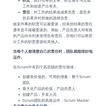
职责
：执行任务的义务，职责通常与完成
工作和创造产出有关。
责任
：对工作的结果或成果负责，愿意承
担后果并对所做的选择负责。
做某件事的职责可以被委派，但承担结果的责任
通常是不能被委派的。例如，产品负责人对有效
的产品待办列表管理负有责任，但他们可以将部
分工作的职责委派给其他人。
当每个人都清楚自己的责任时，团队就能很好地
运作。
在Scrum中有四个高层级的责任领域：
创建有价值的、可用的增量：整个Scrum
团队
最大化产品的价值：产品负责人
创建产品：开发人员
Scrum团队的高效运作：Scrum Master