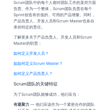
Scrum团队中的每个人都对团队工作的某些方面
负责。作为一个整体，Scrum团队负责在每个
Sprint创造有价值的、可用的产品增量。同时，
产品负责人、开发人员和Scrum Master也各自
承担特定的责任。
了解更多关于产品负责人、开发人员和Scrum
Master的职责：
如何定义开
发人员？
如如何定义Scrum Master？
如何定义产品负责人？
Scrum团队的关键特征
为了Scrum团队能够成功，他们应当：
有凝聚力
— 他们应该作为一个紧密合作的团队