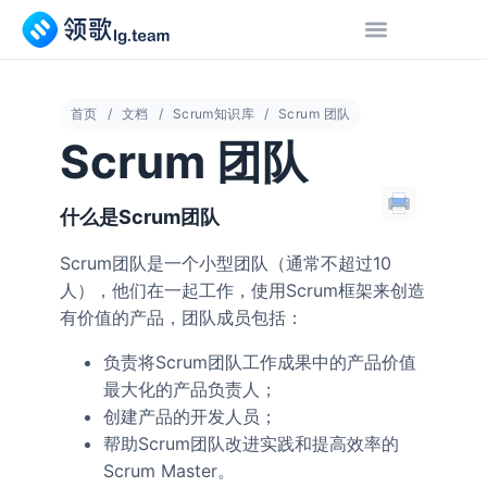
首页
文档
Scrum知识库
Scrum 团队
Scrum 团队
什么是Scrum团队
Scrum团队是一个小型团队（通常不超过10
人），他们在一起工作，使用Scrum框架来创造
有价值的产品，团队成员包括：
负责将Scrum团队工作成果中的产品价值
最大化的产品负责人；
创建产品的开发人员；
帮助Scrum团队改进实践和提高效率的
Scrum Master。