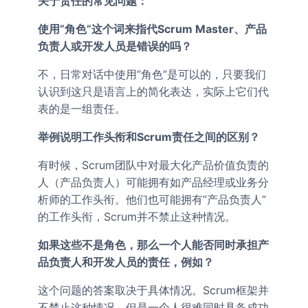
关于责任的常见问题：
使用”角色”这个词来指代Scrum Master、产品
负责人或开发人员是错误的吗？
不，日常对话中使用”角色”是可以的，只要我们
认识到这只是语言上的简化表达，实际上它们代
表的是一组责任。
举例说明工作头衔和Scrum责任之间的区别？
有时候，Scrum团队中对最大化产品价值负责的
人（产品负责人）可能拥有如产品经理或业务分
析师的工作头衔。他们也可能拥有”产品负责人”
的工作头衔，Scrum并不禁止这种情况。
如果这些不是角色，那么一个人能否同时承担产
品负责人和开发人员的责任，例如？
这个问题的答案取决于具体情况。Scrum框架并
不禁止这种情况，但是一个人很难同时具备成功