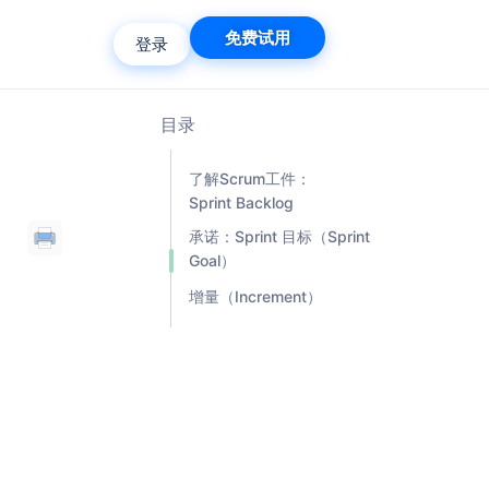
免费试用
登录
目录
了解Scrum工件：
Sprint Backlog
承诺：Sprint 目标（Sprint
Goal）
增量（Increment）