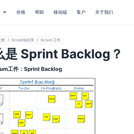
价格
帮助
移动端
客户
关于我们
文档
Scrum知识库
Scrum 工件
是 Sprint Backlog？
um工件：Sprint Backlog