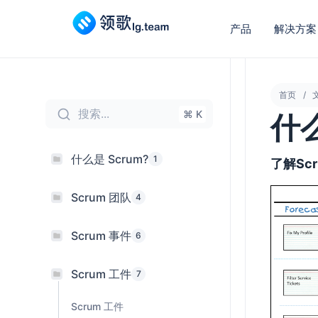
产品
解决方案
首页
搜索...
⌘ K
什么
什么是 Scrum?
1
了解Scr
Scrum 团队
4
Scrum 事件
6
Scrum 工件
7
Scrum 工件