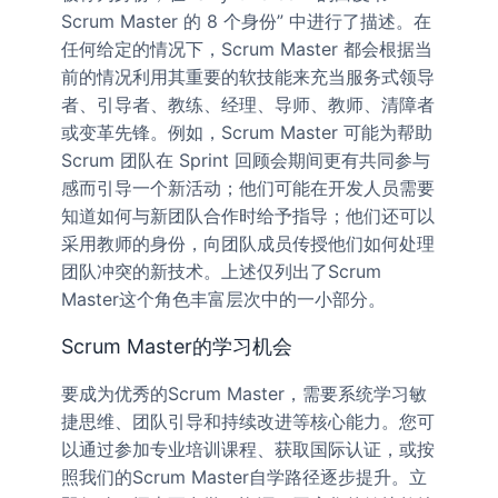
Scrum Master 的 8 个身份” 中进行了描述。在
任何给定的情况下，Scrum Master 都会根据当
前的情况利用其重要的软技能来充当服务式领导
者、引导者、教练、经理、导师、教师、清障者
或变革先锋。例如，Scrum Master 可能为帮助
Scrum 团队在 Sprint 回顾会期间更有共同参与
感而引导一个新活动；他们可能在开发人员需要
知道如何与新团队合作时给予指导；他们还可以
采用教师的身份，向团队成员传授他们如何处理
团队冲突的新技术。上述仅列出了Scrum
Master这个角色丰富层次中的一小部分。
Scrum Master的学习机会
要成为优秀的Scrum Master，需要系统学习敏
捷思维、团队引导和持续改进等核心能力。您可
以通过参加专业培训课程、获取国际认证，或按
照我们的Scrum Master自学路径逐步提升。立