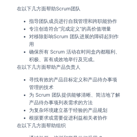
在以下几方面帮助Scrum团队
指导团队成员进行自我管理和跨职能协作
专注创造符合”完成定义”的高价值增量
对移除影响Scrum 团队进展的障碍起到作
用
确保所有 Scrum 活动在时间盒内都顺利、
积极、富有成效地举行及完成。
在以下几方面帮助产品负责人
寻找有效的产品目标定义和产品待办事项
管理的技术
为 Scrum 团队提供能够清晰、简洁地了解
产品待办事项列表需求的方法
为复杂环境建立基于经验的产品规划
根据要求或需要促进利益相关者协作
在以下几方面帮助组织