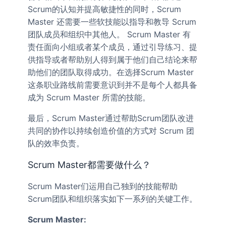
Scrum的认知并提高敏捷性的同时，Scrum
Master 还需要一些软技能以指导和教导 Scrum
团队成员和组织中其他人。 Scrum Master 有
责任面向小组或者某个成员，通过引导练习、提
供指导或者帮助别人得到属于他们自己结论来帮
助他们的团队取得成功。在选择Scrum Master
这条职业路线前需要意识到并不是每个人都具备
成为 Scrum Master 所需的技能。
最后，Scrum Master通过帮助Scrum团队改进
共同的协作以持续创造价值的方式对 Scrum 团
队的效率负责。
Scrum Master都需要做什么？
Scrum Master们运用自己独到的技能帮助
Scrum团队和组织落实如下一系列的关键工作。
Scrum Master: