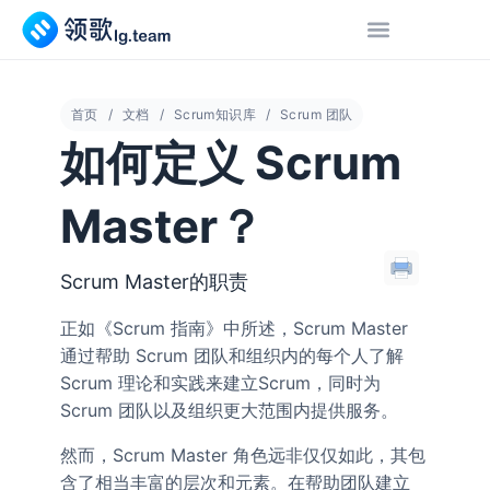
首页
文档
Scrum知识库
Scrum 团队
如何定义 Scrum
Master？
Scrum Master的职责
正如《Scrum 指南》中所述，Scrum Master
通过帮助 Scrum 团队和组织内的每个人了解
Scrum 理论和实践来建立Scrum，同时为
Scrum 团队以及组织更大范围内提供服务。
然而，Scrum Master 角色远非仅仅如此，其包
含了相当丰富的层次和元素。在帮助团队建立