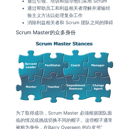
通过引领、培训和指导他们采用 Scrum
通过帮助员工和利益相关者理解并灌输经
验主义方法以处理复杂工作
消除利益相关者和 Scrum 团队之间的障碍
Scrum Master的众多身份
为了取得成功，Scrum Master 必须根据团队面
临的情况或挑战切换不同的帽子。这些帽子通常
被称为身份，在Barry Overeem 的白皮书”