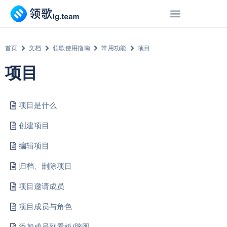
首页
文档
领歌使用指南
常用功能
项目
项目
项目是什么
创建项目
编辑项目
归档、删除项目
项目邀请成员
项目成员与角色
添加成员到看板/脑图