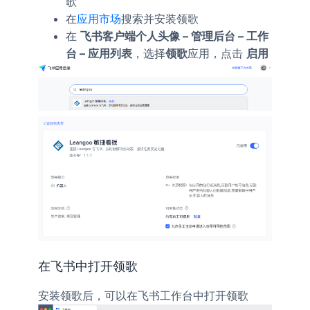
歌
在
应用市场
搜索并安装领歌
在
飞书客户端个人头像 – 管理后台 – 工作
台 – 应用列表
，选择
领歌
应用，点击
启用
在飞书中打开领歌
安装领歌后，可以在飞书工作台中打开领歌