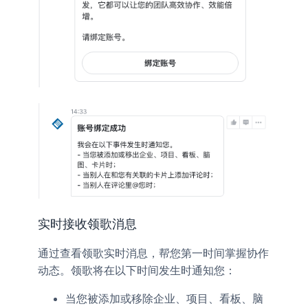
实时接收领歌消息
通过查看领歌实时消息，帮您第一时间掌握协作
动态。领歌将在以下时间发生时通知您：
当您被添加或移除企业、项目、看板、脑