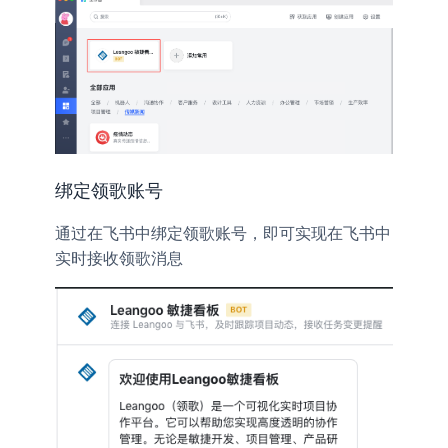
绑定领歌账号
通过在飞书中绑定领歌账号，即可实现在飞书中
实时接收领歌消息