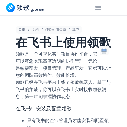
首页
文档
领歌使用指南
其它
在飞书上使用领歌
领歌是一个可视化实时项目协作平台，它
可以帮您实现高度透明的协作管理。无论
是敏捷研发、项目管理、产品研发，它都可以让
您的团队高效协作、效能倍增。
领歌已经在飞书平台上线了领歌机器人。基于与
飞书的集成，你可以在飞书上实时接收领歌消
息，第一时间掌握协作动态。
在飞书中安装及配置领歌
只有飞书的企业管理员才能安装和配置领