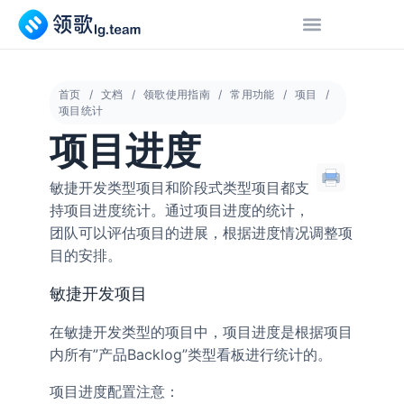
首页
文档
领歌使用指南
常用功能
项目
项目统计
项目进度
敏捷开发类型项目和阶段式类型项目都支
持项目进度统计。通过项目进度的统计，
团队可以评估项目的进展，根据进度情况调整项
目的安排。
敏捷开发项目
在敏捷开发类型的项目中，项目进度是根据项目
内所有”产品Backlog”类型看板进行统计的。
项目进度配置注意：