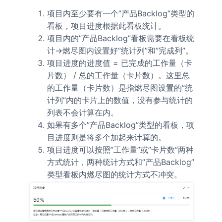
项目内至少要有一个”产品Backlog”类型的
看板，项目进度根据此看板统计。
项目内的”产品Backlog”看板需要在看板统
计->燃尽图内设置好”统计列”和”完成列”。
项目进度的进度值 = 已完成的工作量（卡
片数） / 总的工作量（卡片数）。这里总
的工作量（卡片数）是指燃尽图设置的”统
计列”内的卡片上的数值，没有参与统计的
列表不会计算在内。
如果有多个”产品Backlog”类型的看板，项
目进度则是将多个加起来计算的。
项目进度可以按照”工作量”或”卡片数”两种
方式统计，两种统计方式和”产品Backlog”
类型看板内燃尽图的统计方式不冲突。