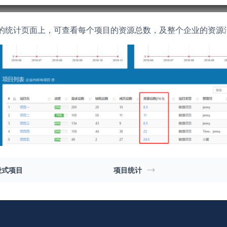
业的统计页面上，可查看每个项目的资源总数，及整个企业的资源
段式项目
项目统计