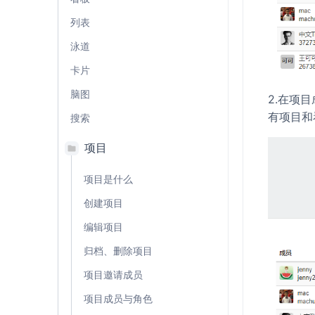
列表
泳道
卡片
脑图
2.在项
有项目和
搜索
项目
项目是什么
创建项目
编辑项目
归档、删除项目
项目邀请成员
项目成员与角色