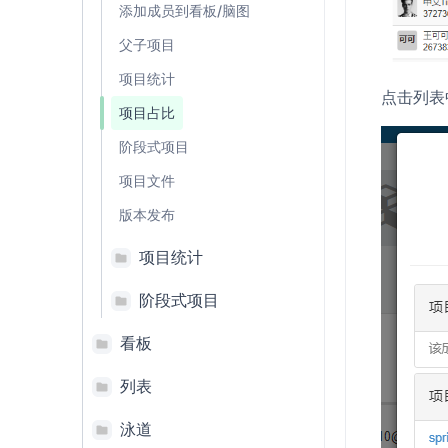
添加成员到看板/脑图
父子项目
项目统计
点击列表
项目占比
阶段式项目
项目文件
版本发布
项目统计
阶段式项目
看板
列表
泳道