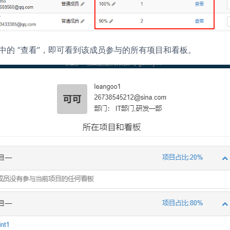
中的 “查看”，即可看到该成员参与的所有项目和看板。