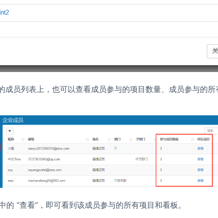
业的成员列表上，也可以查看成员参与的项目数量、成员参与的所
中的 “查看”，即可看到该成员参与的所有项目和看板。