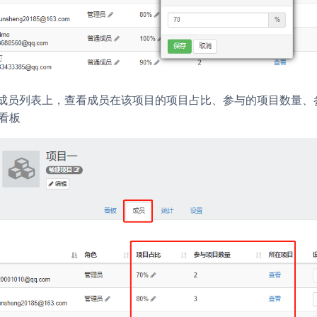
目成员列表上，查看成员在该项目的项目占比、参与的项目数量、
看板