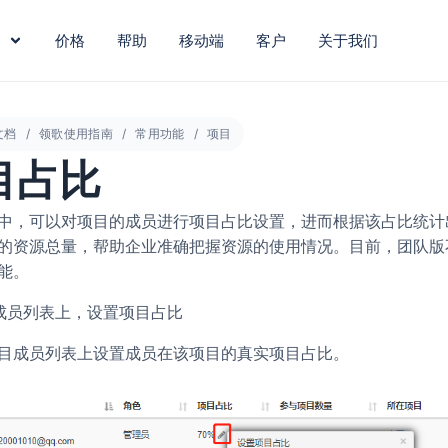
价格
帮助
移动端
客户
关于我们
文档
领歌使用指南
常用功能
项目
目占比
中，可以对项目的成员进行项目占比设置，进而根据该占比统计
的资源总量，帮助企业准确把握资源的使用情况。目前，团队版
能。
目成员列表上，设置项目占比
目成员列表上设置成员在该项目的真实项目占比。