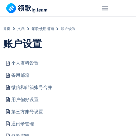
首页
文档
领歌使用指南
账户设置
账户设置
个人资料设置
备用邮箱
微信和邮箱账号合并
用户偏好设置
第三方账号设置
通讯录管理
修改密码