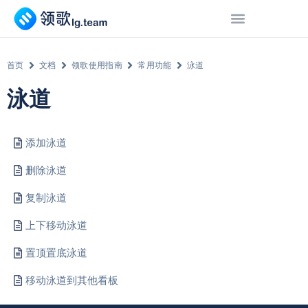
首页
文档
领歌使用指南
常用功能
泳道
泳道
添加泳道
删除泳道
复制泳道
上下移动泳道
置顶置底泳道
移动泳道到其他看板