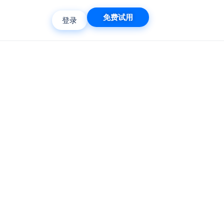
免费试用
登录