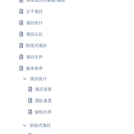
父子项目
项目统计
项目占比
阶段式项目
项目文件
版本发布
项目统计
项目进度
团队速度
缺陷分布
阶段式项目