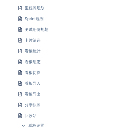
里程碑规划
Sprint规划
测试用例规划
卡片筛选
看板统计
看板动态
看板切换
看板导入
看板导出
分享快照
回收站
看板设置