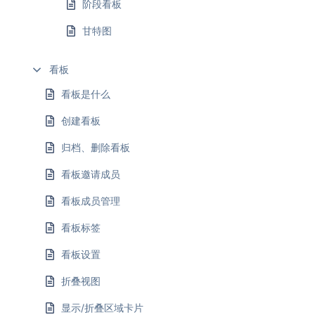
阶段看板
甘特图
看板
看板是什么
创建看板
归档、删除看板
看板邀请成员
看板成员管理
看板标签
看板设置
折叠视图
显示/折叠区域卡片