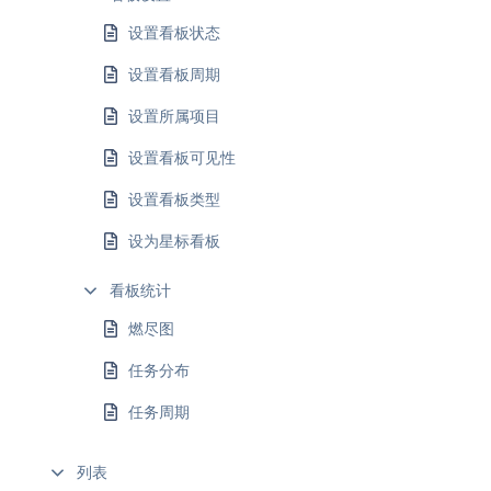
设置看板状态
设置看板周期
设置所属项目
设置看板可见性
设置看板类型
设为星标看板
看板统计
燃尽图
任务分布
任务周期
列表