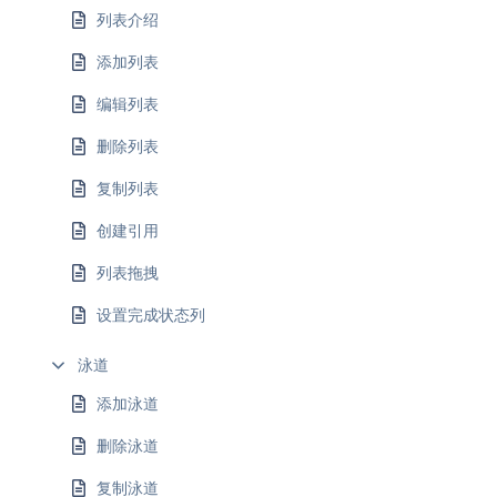
列表介绍
添加列表
编辑列表
删除列表
复制列表
创建引用
列表拖拽
设置完成状态列
泳道
添加泳道
删除泳道
复制泳道