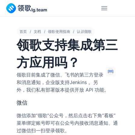
首页
文档
领歌使用指南
认识领歌
领歌支持集成第三
方应用吗？
领歌目前集成了微信、飞书的第三方登录
和消息通知，企业版支持Jenkins 。另
外，我们私有部署版本提供开放 API 功能。
微信
微信添加”领歌”公众号，然后点击右下角”看板”
菜单绑定账号即可在公众号内接收消息通知、通
过微信扫一扫登录领歌。