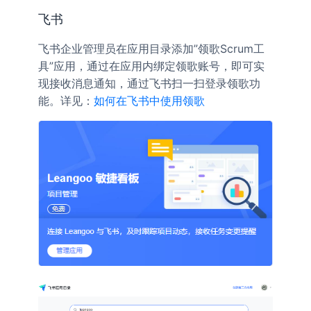
飞书
飞书企业管理员在应用目录添加”领歌Scrum工
具”应用，通过在应用内绑定领歌账号，即可实
现接收消息通知，通过飞书扫一扫登录领歌功
能。详见：
如何在飞书中使用领歌