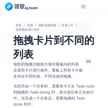
首页
文档
领歌使用指南
快速上手
使用看板进行协作
拖拽卡片到不同的
列表
领歌的拖拽功能很方便对看板内的列表、
泳道和卡片进行操作。看板上所有卡片都
支持在不同列表，不同泳道间拖拽。
当您开始一个任务时，需要将卡片从 Task-todo
列拖拽到 Task-doing 列，表示该任务正在执行
中。当完成一个任务后，需要拖拽到 Task-
done 列中。