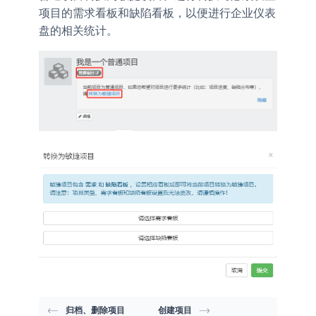
项目的需求看板和缺陷看板，以便进行企业仪表
盘的相关统计。
归档、删除项目
创建项目