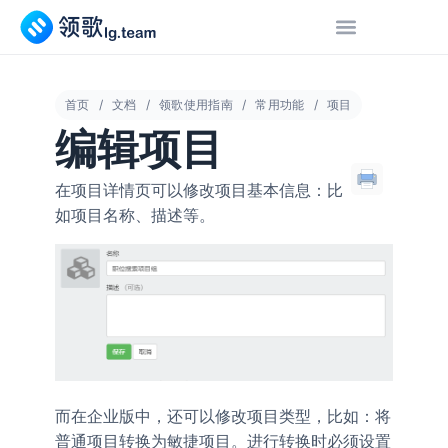
首页
文档
领歌使用指南
常用功能
项目
编辑项目
在项目详情页可以修改项目基本信息：比
如项目名称、描述等。
而在企业版中，还可以修改项目类型，比如：将
普通项目转换为敏捷项目。进行转换时必须设置