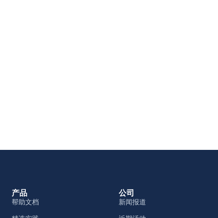
产品
公司
帮助文档
新闻报道