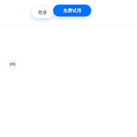
免费试用
登录