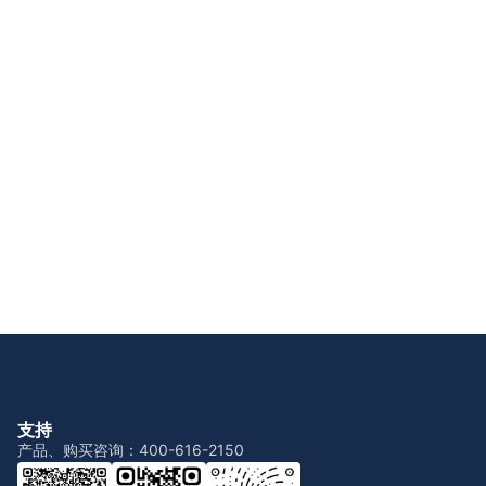
支持
产品、购买咨询：400-616-2150