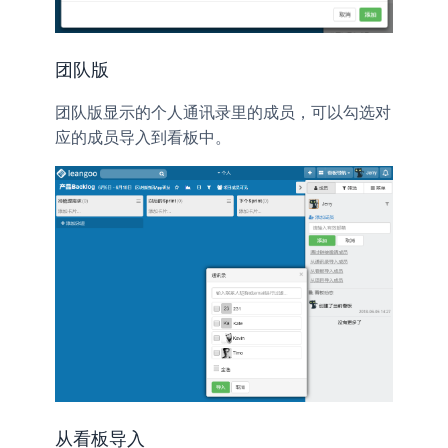
团队版
团队版显示的个人通讯录里的成员，可以勾选对
应的成员导入到看板中。
从看板导入