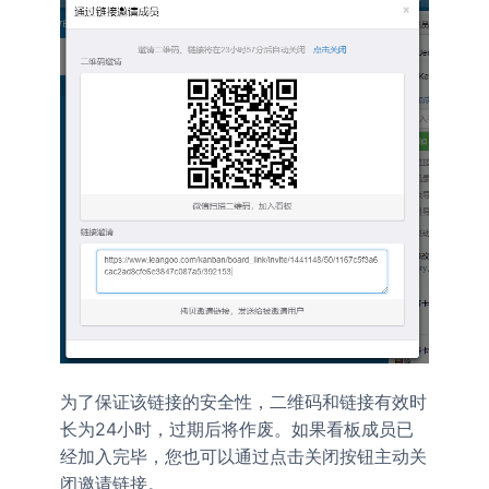
为了保证该链接的安全性，二维码和链接有效时
长为24小时，过期后将作废。如果看板成员已
经加入完毕，您也可以通过
按钮主动关
点击关闭
闭邀请链接。