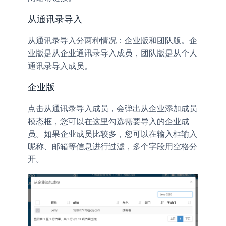
从通讯录导入
从通讯录导入分两种情况：企业版和团队版。企
业版是从企业通讯录导入成员，团队版是从个人
通讯录导入成员。
企业版
点击
，会弹出从企业添加成员
从通讯录导入成员
模态框，您可以在这里勾选需要导入的企业成
员。如果企业成员比较多，您可以在输入框输入
昵称、邮箱等信息进行过滤，多个字段用空格分
开。