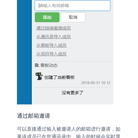
通过邮箱邀请
可以直接通过输入被邀请人的邮箱进行邀请，如
果该成员已在您通讯录中，输入的时候会实时显