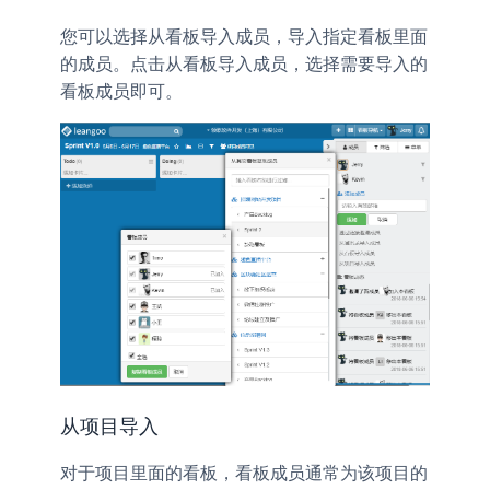
您可以选择从看板导入成员，导入指定看板里面
的成员。点击
，选择需要导入的
从看板导入成员
看板成员即可。
从项目导入
对于项目里面的看板，看板成员通常为该项目的