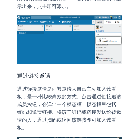
示出来，点击即可添加。
通过链接邀请
通过链接邀请是让被邀请人自己主动加入该看
板，是一种比较高效的方式。点击
通过链接邀请
按钮，会弹出一个模态框，模态框里包括二
成员
维码和邀请链接。将该二维码或链接发送给被邀
请的人，通过扫码或访问该链接即可加入该看
板。