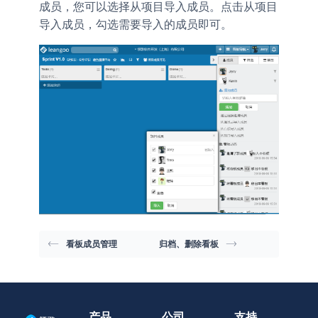
成员，您可以选择从项目导入成员。点击
从项目
，勾选需要导入的成员即可。
导入成员
看板成员管理
归档、删除看板
产品
公司
支持