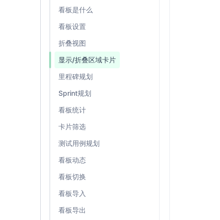
看板是什么
看板设置
折叠视图
显示/折叠区域卡片
里程碑规划
Sprint规划
看板统计
卡片筛选
测试用例规划
看板动态
看板切换
看板导入
看板导出