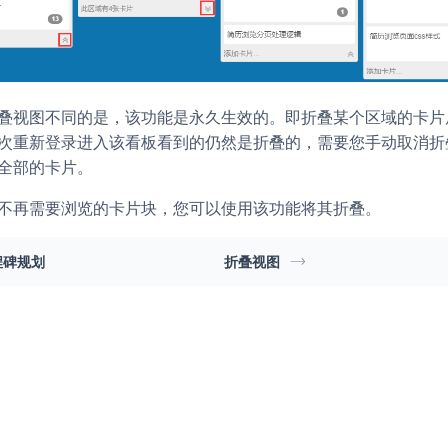
叠视图不同的是，该功能是永久生效的。即折叠某个区域的卡片
次重新登录进入该看板看到的仍然是折叠的，需要您手动取消折
全部的卡片。
不再需要浏览的卡片块，您可以使用该功能将其折叠。
程碑规划
折叠视图