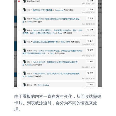
由于看板的内容一直在发生变化，从回收站撤销
卡片、列表或泳道时，会分为不同的情况来处
理。