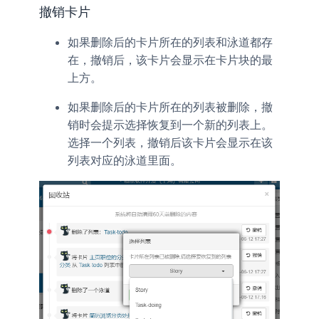
撤销卡片
如果删除后的卡片所在的列表和泳道都存
在，撤销后，该卡片会显示在卡片块的最
上方。
如果删除后的卡片所在的列表被删除，撤
销时会提示选择恢复到一个新的列表上。
选择一个列表，撤销后该卡片会显示在该
列表对应的泳道里面。