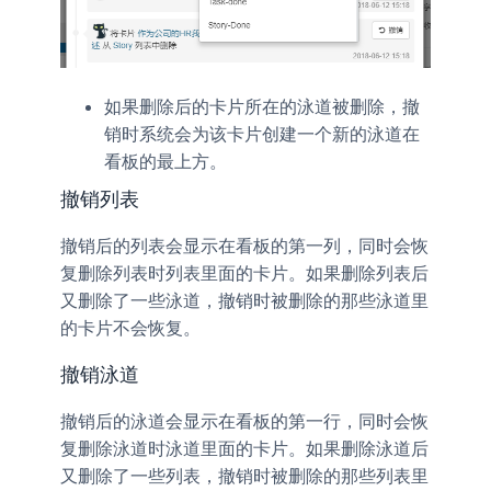
如果删除后的卡片所在的泳道被删除，撤
销时系统会为该卡片创建一个新的泳道在
看板的最上方。
撤销列表
撤销后的列表会显示在看板的第一列，同时会恢
复删除列表时列表里面的卡片。如果删除列表后
又删除了一些泳道，撤销时被删除的那些泳道里
的卡片不会恢复。
撤销泳道
撤销后的泳道会显示在看板的第一行，同时会恢
复删除泳道时泳道里面的卡片。如果删除泳道后
又删除了一些列表，撤销时被删除的那些列表里