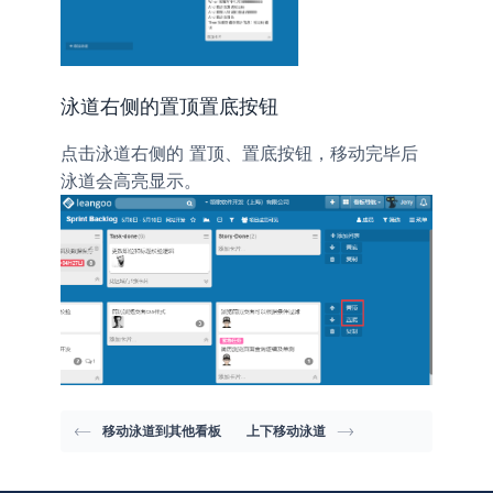
泳道右侧的置顶置底按钮
点击泳道右侧的
、
按钮，移动完毕后
置顶
置底
泳道会高亮显示。
移动泳道到其他看板
上下移动泳道