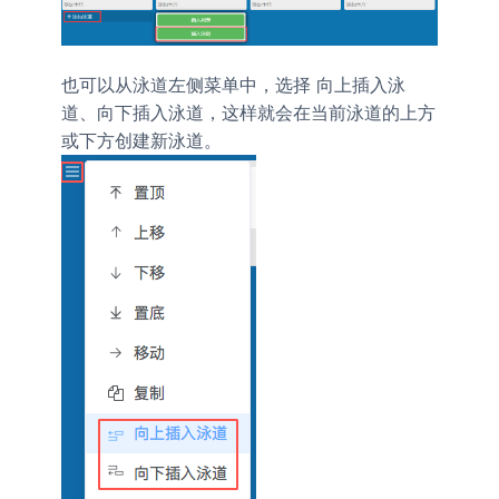
也可以从泳道左侧菜单中，选择
向上插入泳
、
，这样就会在当前泳道的上方
道
向下插入泳道
或下方创建新泳道。