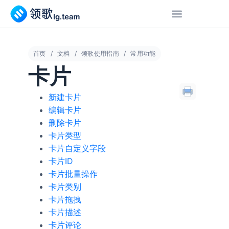
首页
文档
领歌使用指南
常用功能
卡片
新建卡片
编辑卡片
删除卡片
卡片类型
卡片自定义字段
卡片ID
卡片批量操作
卡片类别
卡片拖拽
卡片描述
卡片评论