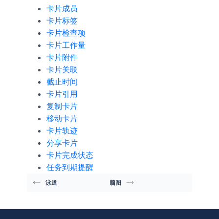
卡片成员
卡片标签
卡片检查项
卡片工作量
卡片附件
卡片关联
截止时间
卡片引用
复制卡片
移动卡片
卡片轨迹
分享卡片
卡片完成状态
任务到期提醒
泳道
脑图