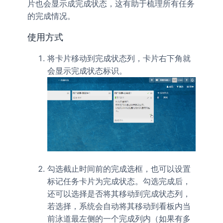
片也会显示成完成状态，这有助于梳理所有任务
的完成情况。
使用方式
将卡片移动到完成状态列，卡片右下角就
会显示完成状态标识。
勾选截止时间前的完成选框，也可以设置
标记任务卡片为完成状态。勾选完成后，
还可以选择是否将其移动到完成状态列，
若选择，系统会自动将其移动到看板内当
前泳道最左侧的一个完成列内（如果有多