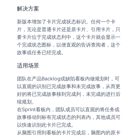
解决方案
新版本增加了卡片完成状态标识。任何一个卡
片，无论是普通卡片还是原卡片、引用卡片，只
要卡片位于完成状态列中，这个卡片就会显示一
个完成状态图标，以便直观的告诉查阅者，这个
故事或任务已经完成。
适用场景
团队在产品Backlog或缺陷看板内做规划时，可
以直观的识别已完成故事和未完成故事，从而更
好的将已完成故事移到完成列，未完成的进行后
续规划。
在Sprint看板内，团队成员可以直观的将任务或
故事移动到标有完成状态的列表内，其他成员可
以快速识别此卡片已完成。
从脑图引用到看板的卡片完成后，脑图内的原卡