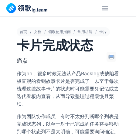
首页
文档
领歌使用指南
常用功能
卡片
卡片完成状态
痛点
作为po，很多时候无法从产品Backlog或缺陷看
板直观的看到故事卡片是否完成了，以至于每次
梳理这些故事卡片的状态时可能需要凭记忆或去
迭代看板内查看，从而导致整理过程缓慢且繁
琐。
作为团队协作成员，有时不太好判断哪个列表是
完成状态列，以至于对于已完成的任务将要移动
到哪个状态列不是太明确，可能需要询问确定。