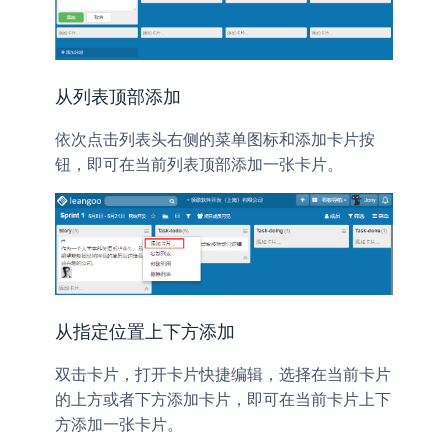
从列表顶部添加
依次点击列表头右侧的
图标和
按
菜单
添加卡片
钮，即可在当前列表顶部添加一张卡片。
从指定位置上下方添加
双击卡片，打开
，选择在当前卡片
卡片快捷编辑
的上方或者下方添加卡片，即可在当前卡片上下
方添加一张卡片。