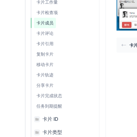
卡片工作量
卡片检查项
卡片成员
卡片评论
卡片引用
卡
复制卡片
移动卡片
卡片轨迹
分享卡片
卡片完成状态
任务到期提醒
卡片 ID
卡片类型