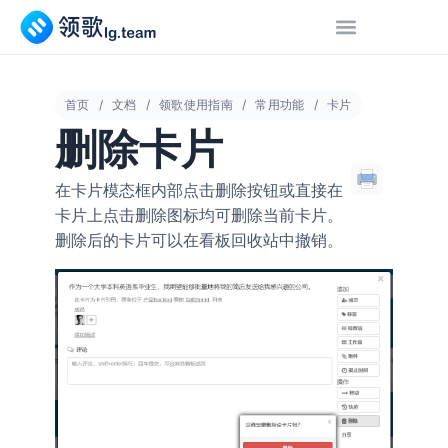
首页
文档
领歌使用指南
常用功能
卡片
删除卡片
在卡片模态框内部点击删除按钮或直接在
卡片上点击删除图标均可删除当前卡片。
删除后的卡片可以在看板回收站中撤销。