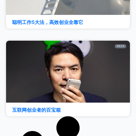
聪明工作5大法，高效创业全靠它
博客文章
互联网创业者的百宝箱