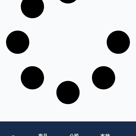
产品
公司
支持