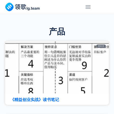
产品
博客文章
《精益创业实战》读书笔记