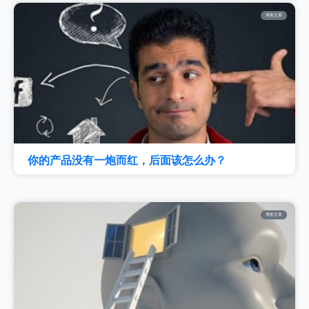
博客文章
你的产品没有一炮而红，后面该怎么办？
博客文章