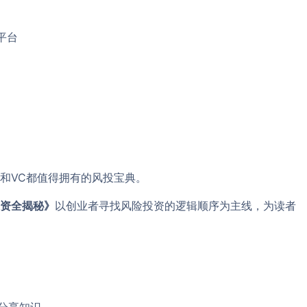
平台
和VC都值得拥有的风投宝典。
资全揭秘》
以创业者寻找风险投资的逻辑顺序为主线，为读者
分享知识