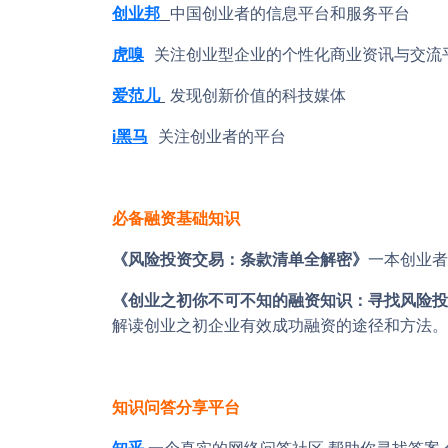
创业邦
中国创业者的信息平台和服务平台
虎嗅
关注创业型企业的个性化商业资讯与交流
爱范儿
发现创新价值的科技媒体
i黑马
关注创业者的平台
必备融资基础知识
《风险投资交易：条款清单全解密》
一本创业者
《创业之初你不可不知的融资知识：寻找风险投
解读创业之初企业有效成功融资的途径和方法。
知识问答分享平台
知乎
一个真实的网络问答社区,帮助你寻找答案,