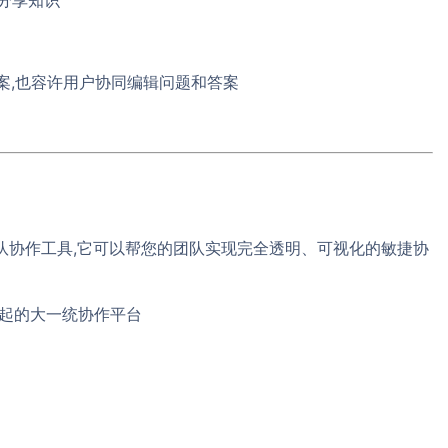
,也容许用户协同编辑问题和答案
队协作工具,它可以帮您的团队实现完全透明、可视化的敏捷协
起的大一统协作平台