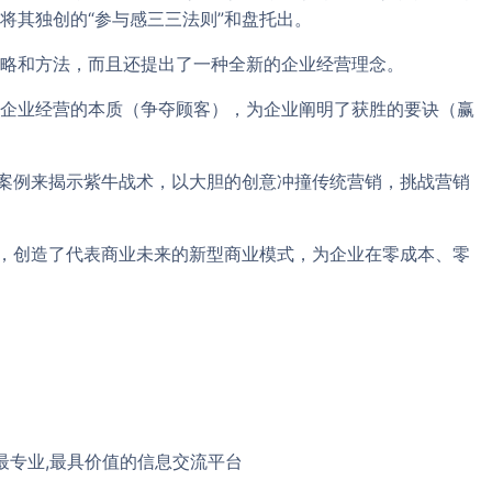
将其独创的“参与感三三法则”和盘托出。
略和方法，而且还提出了一种全新的企业经营理念。
企业经营的本质（争夺顾客），为企业阐明了获胜的要诀（赢
品案例来揭示紫牛战术，以大胆的创意冲撞传统营销，挑战营销
理，创造了代表商业未来的新型商业模式，为企业在零成本、零
最专业,最具价值的信息交流平台