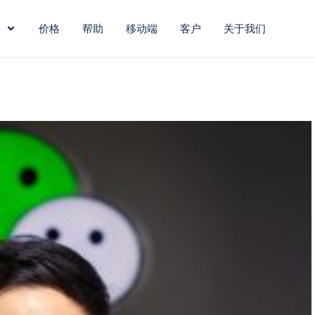
价格
帮助
移动端
客户
关于我们