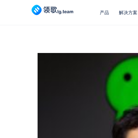
产品
解决方案