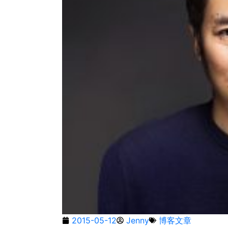
2015-05-12
Jenny
博客文章