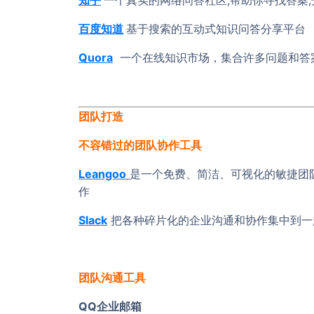
百度知道
基于搜索的互动式知识问答分享平台
Quora
一个在线知识市场，集合许多问题和答案
团队打造
不容错过的团队协作工具
Leangoo
是一个免费、简洁、可视化的敏捷团
作
Slack
把各种碎片化的企业沟通和协作集中到一
团队沟通工具
QQ企业邮箱