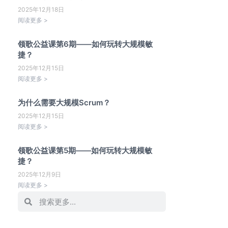
2025年12月18日
阅读更多 >
领歌公益课第6期——如何玩转大规模敏
捷？
2025年12月15日
阅读更多 >
为什么需要大规模Scrum？
2025年12月15日
阅读更多 >
领歌公益课第5期——如何玩转大规模敏
捷？
2025年12月9日
阅读更多 >