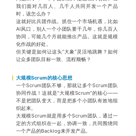
我们面对几百人、几千人共同开发一个产品
时，该怎么办？
这就好比兵团作战。抓住一个市场机遇，比如
AI风口，别人一个小团队要干几年，你几百人
协同，可能几个月就能推出产品。这就是规模
化作战的好处。
但关键是如何让这头”大象”灵活地跳舞？如何
让众多团队目标一致、流程顺畅？
大规模Scrum的核心思想
一个Scrum团队不够，那就让多个Scrum团队
协同作战！这就是”大规模Scrum”的核心——
不是把团队变大，而是把多个小团队有效地组
织起来。
大规模Scrum就是用多个Scrum团队，通过一
定的方式组织在一起，协调一致，共同围绕同
一个产品的Backlog来开发产品。