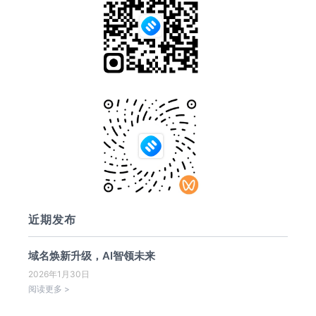
近期发布
域名焕新升级，AI智领未来
2026年1月30日
阅读更多 >