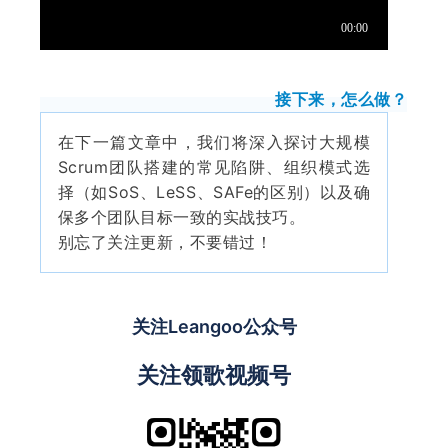
接下来，怎么做？
在下一篇文章中，我们将深入探讨大规模
Scrum团队搭建的常见陷阱、组织模式选
择（如SoS、LeSS、SAFe的区别）以及确
保多个团队目标一致的实战技巧。
别忘了关注更新，不要错过！
关注Leangoo公众号
关注领歌视频号