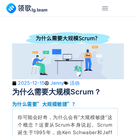
2025-12-15
Jenny
活动
为什么需要大规模Scrum？
为什么需要”大规模敏捷”？
你可能会好奇，为什么会有”大规模敏捷”这
个概念？这要从Scrum本身说起。Scrum
诞生于1995年，由Ken Schwaber和Jeff