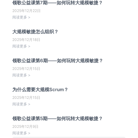
领歌公益课第7期——如何玩转大规模敏捷？
2025年12月22日
阅读更多 >
大规模敏捷怎么组织？
2025年12月18日
阅读更多 >
领歌公益课第6期——如何玩转大规模敏捷？
2025年12月15日
阅读更多 >
为什么需要大规模Scrum？
2025年12月15日
阅读更多 >
领歌公益课第5期——如何玩转大规模敏捷？
2025年12月9日
阅读更多 >