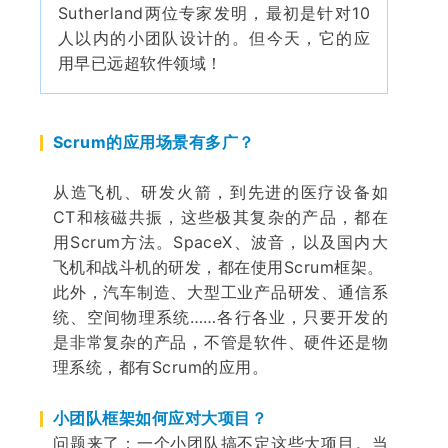
Sutherland两位专家发明，最初是针对10
人以内的小团队设计的。但今天，它的应
用早已远超软件领域！
Scrum的应用场景有多广？
从造飞机、研发火箭，到先进的医疗设备如
CT和核磁共振，这些极其复杂的产品，都在
用Scrum方法。SpaceX、波音，以及国内大
飞机和战斗机的研发，都在使用Scrum框架。
此外，汽车制造、大型工业产品研发、通信系
统、空间物理系统……各行各业，只要开发的
是非常复杂的产品，不管是软件、硬件还是物
理系统，都有Scrum的应用。
小团队框架如何应对大项目？
问题来了：一个小团队搞不定这些大项目。当