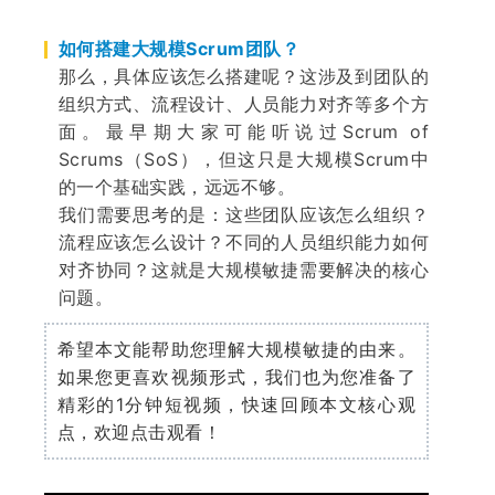
如何搭建大规模Scrum团队？
那么，具体应该怎么搭建呢？这涉及到团队的
组织方式、流程设计、人员能力对齐等多个方
面。最早期大家可能听说过Scrum of
Scrums（SoS），但这只是大规模Scrum中
的一个基础实践，远远不够。
我们需要思考的是：这些团队应该怎么组织？
流程应该怎么设计？不同的人员组织能力如何
对齐协同？这就是大规模敏捷需要解决的核心
问题。
希望本文能帮助您理解大规模敏捷的由来。
如果您更喜欢视频形式，我们也为您准备了
精彩的1分钟短视频，快速回顾本文核心观
点，欢迎点击观看！