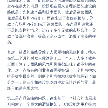
就存在很大的问题，按照现在看来合理的团队建设的
路线是：先构建产品和技术团队、然后是运营团队、
然后是市场和PR部门，而往来过于良好的预期，导
致了市场和PR部门先于运营团队，在产品和运营还
不足以支撑的情况下进行了多个无效的市场合作，导
致了资源的浪费，提高了企业成本，浪费了宝贵的弹
药;
其次，错误的路线导致了人员规模的无效扩张，往来
在第三个月的时候人数达到了三十个人，人多了效率
反而下降了，团队的风气和风格都出现了很不好的变
化。这一点所有的创业者都需要警惕，一个和尚挑水
吃是效率最高的，到两个和尚抬水吃效率就降到了四
分之一，到三个和尚没水吃效率就无限趋近与零，最
终只能是完蛋大吉。
第三是产品策略的问题，往来基于一个社会的底层规
则构建了一个巨大的逻辑框架，但却没能为用户提供