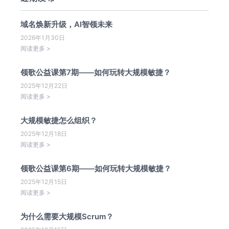
域名焕新升级，AI智领未来
2026年1月30日
阅读更多 >
领歌公益课第7期——如何玩转大规模敏捷？
2025年12月22日
阅读更多 >
大规模敏捷怎么组织？
2025年12月18日
阅读更多 >
领歌公益课第6期——如何玩转大规模敏捷？
2025年12月15日
阅读更多 >
为什么需要大规模Scrum？