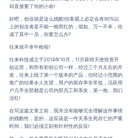
却直接要了你的小命!
好吧，创业就是这么残酷!但客观上必定会有90%以
上的创业者是不能一炮而红的，假如、万一不幸，你
成了其中一员，你要怎么办?
往来就不幸中枪啦!
往来科技成立于2014年10月，11月获得天使投资开
始运营，和所有初创公司一样，经过三个月左右的开
发，往来上线了第一个版本的产品，但经过小范围的
推广的结果令人失望，用户的留存率非常低，活跃用
户几乎全部都是公司内部员工和亲友，第一炮，我们
没红!
在写这篇文章之前，我并没有能够完全理解这件事情
的残酷性，是的，这应该是一件关系生死存亡的严重
时间，我们必须立刻有针对性的反应!