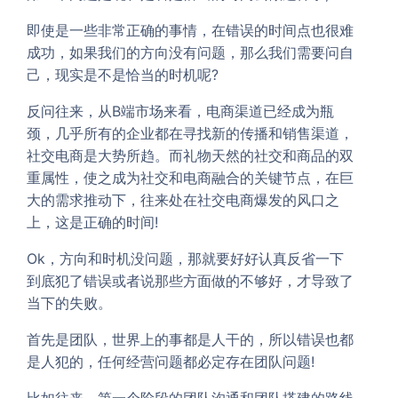
即使是一些非常正确的事情，在错误的时间点也很难
成功，如果我们的方向没有问题，那么我们需要问自
己，现实是不是恰当的时机呢?
反问往来，从B端市场来看，电商渠道已经成为瓶
颈，几乎所有的企业都在寻找新的传播和销售渠道，
社交电商是大势所趋。而礼物天然的社交和商品的双
重属性，使之成为社交和电商融合的关键节点，在巨
大的需求推动下，往来处在社交电商爆发的风口之
上，这是正确的时间!
Ok，方向和时机没问题，那就要好好认真反省一下
到底犯了错误或者说那些方面做的不够好，才导致了
当下的失败。
首先是团队，世界上的事都是人干的，所以错误也都
是人犯的，任何经营问题都必定存在团队问题!
比如往来，第一个阶段的团队沟通和团队搭建的路线