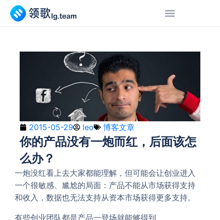
2015-05-29
leo
博客文章
你的产品没有一炮而红，后面该怎
么办？
一炮没红看上去大家都能理解，但可能会让创业进入
一个很敏感、尴尬的局面：产品不能从市场获得支持
和收入，数据也无法支持从资本市场获得更多支持。
有些创业团队都是产品一登场就能够得到