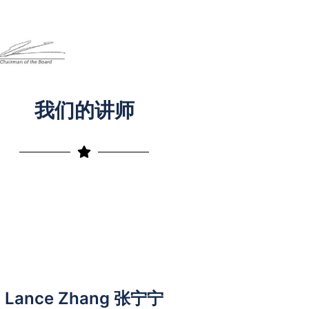
我们的讲师
Lance Zhang 张宁宁