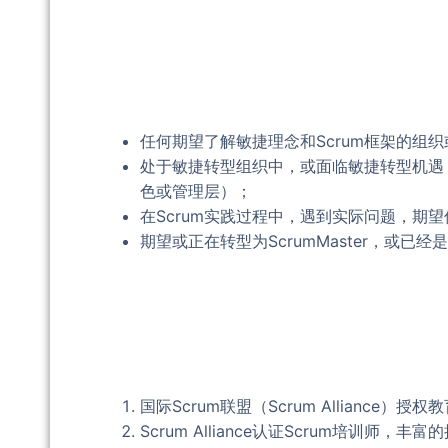
任何期望了解敏捷理念和Scrum框架的组
处于敏捷转型组织中，或面临敏捷转型机遇
色或管理层）；
在Scrum实践过程中，遇到实际问题，期
期望或正在转型为ScrumMaster，或已经是
国际Scrum联盟（Scrum Alliance）
Scrum Alliance认证Scrum培训师，