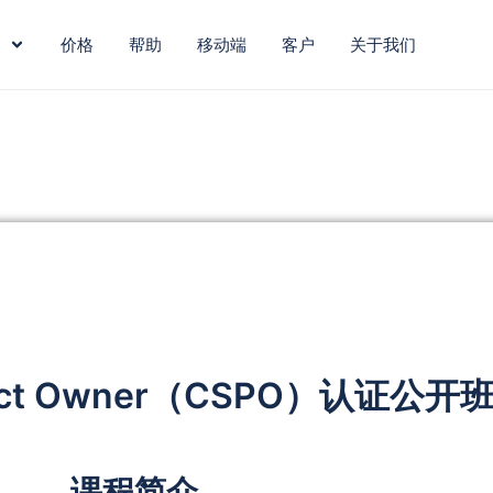
价格
帮助
移动端
客户
关于我们
duct Owner（CSPO）认证公开
课程简介