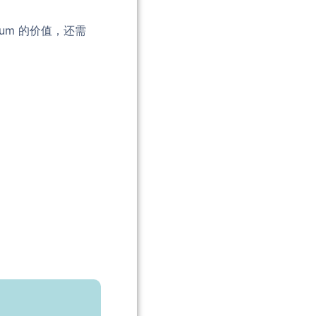
um 的价值，还需