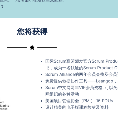
扣优惠。（报名后折扣发送至您邮箱）
0
您将获得
国际Scrum联盟颁发官方Scrum Produ
书，成为一名认证的Scrum Product O
Scrum Alliance的两年会员会费及会
免费提供敏捷协作工具——Leangoo
Scrum中文网两年VIP会员资格, 可以
网组织的各种活动
美国项目管理协会（PMI） 16 PDUs
设计精美的电子版课程教材及资料