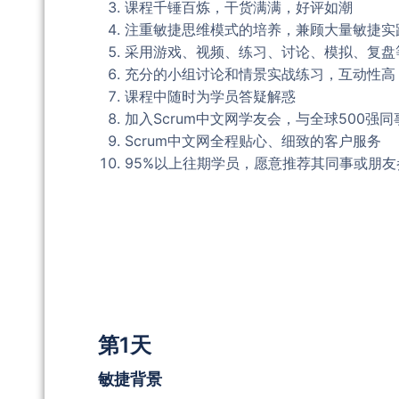
课程千锤百炼，干货满满，好评如潮
注重敏捷思维模式的培养，兼顾大量敏捷实
采用游戏、视频、练习、讨论、模拟、复盘
充分的小组讨论和情景实战练习，互动性高
课程中随时为学员答疑解惑
加入Scrum中文网学友会，与全球500强
Scrum中文网全程贴心、细致的客户服务
95%以上往期学员，愿意推荐其同事或朋友
第1天
敏捷背景