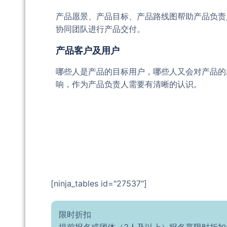
产品愿景、产品目标、产品路线图帮助产品负责
协同团队进行产品交付。
产品客户及用户
哪些人是产品的目标用户，哪些人又会对产品的
响，作为产品负责人需要有清晰的认识。
[ninja_tables id="27537"]
限时折扣