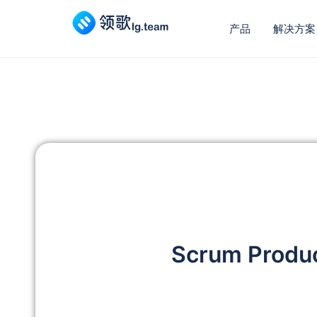
产品
解决方案
Scrum Pro