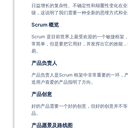
日益增长的复杂性、不确定性和颠覆性变化在全
级，这说明了我们需要一种全新的思维方式和全
Scrum 概览
Scrum 是目前世界上最受欢迎的一个敏捷框架
常简单，但是要把它用好，并发挥出它的效能，
易。
产品负责人
产品负责人是Scrum 框架中非常重要的一环，
造用户喜爱的产品指明了方向。
产品创意
好的产品需要一个好的创意，但好的创意并不等
品。
产品愿景及路线图