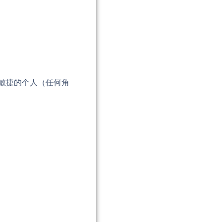
织敏捷的个人（任何角