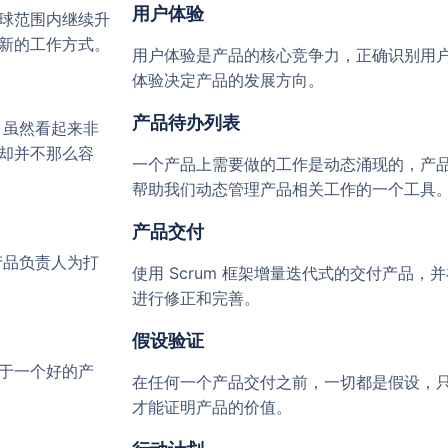
用户体验
球范围内继续升
新的工作方式。
用户体验是产品的核心竞争力，正确识别用
体验决定产品的发展方向。
产品待办列表
，虽然看起来非
却并不那么容
一个产品上需要做的工作是动态涌现的，产
帮助我们动态管理产品相关工作的一个工具
产品交付
产品负责人为打
使用 Scrum 框架增量迭代式的交付产品，
进行修正和完善。
假设验证
于一个好的产
在任何一个产品交付之前，一切都是假设，
才能证明产品的价值。