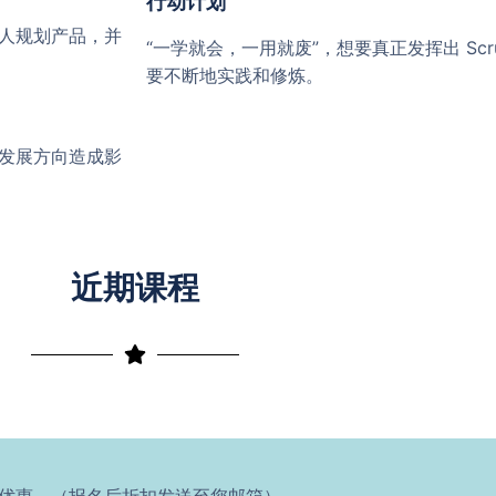
行动计划
人规划产品，并
“一学就会，一用就废”，想要真正发挥出 Scr
要不断地实践和修炼。
发展方向造成影
近期课程