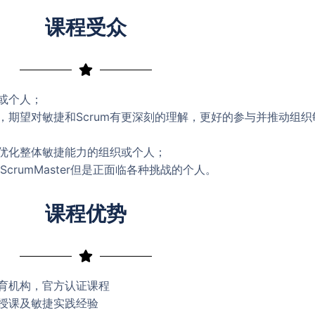
课程受众
织或个人；
，期望对敏捷和Scrum有更深刻的理解，更好的参与并推动组
望优化整体敏捷能力的组织或个人；
ScrumMaster但是正面临各种挑战的个人。
课程优势
授权教育机构，官方认证课程
丰富的授课及敏捷实践经验