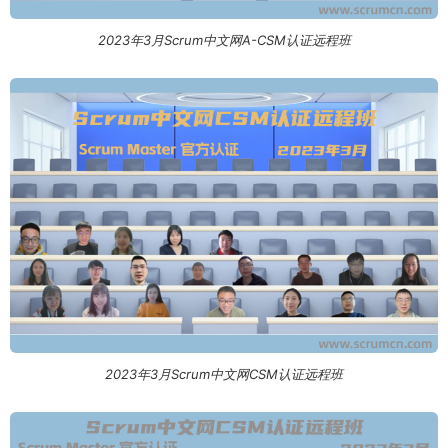
2023年3月Scrum中文网A-CSM认证远程班
2023年3月Scrum中文网CSM认证远程班