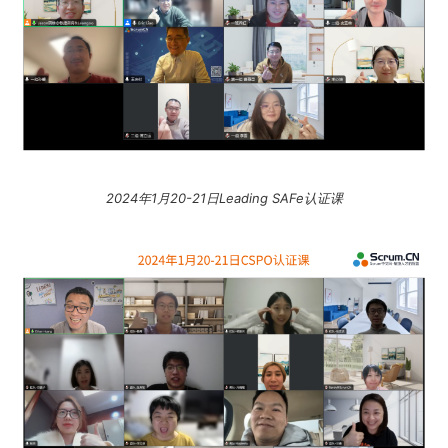
2024年1月20-21日Leading SAFe认证课