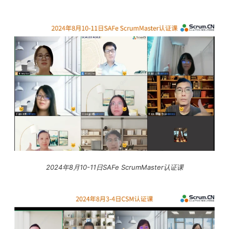
2024年8月10-11日SAFe ScrumMaster认证课