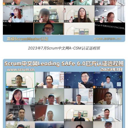
2023年7月Scrum中文网A-CSM认证远程班