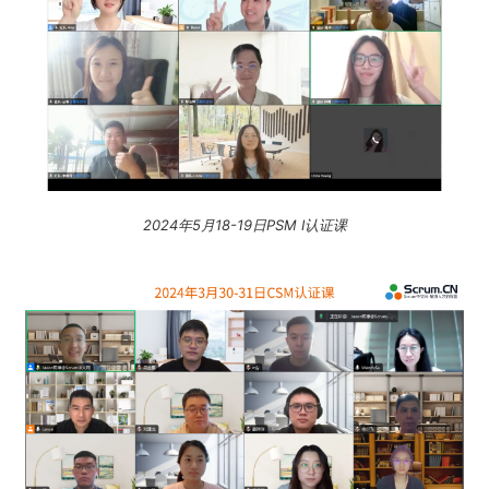
2024年5月18-19日PSM I认证课