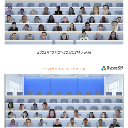
2023年10月21-22日CSM认证班