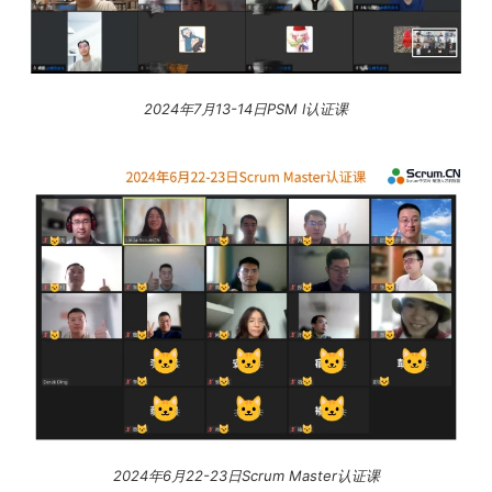
2024年7月13-14日PSM I认证课
2024年6月22-23日Scrum Master认证课