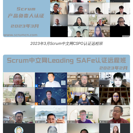
2023年3月Scrum中文网CSPO认证远程班