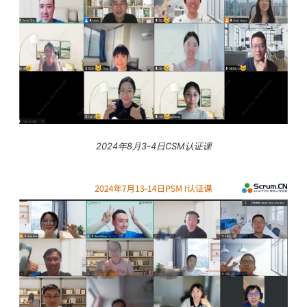
2024年8月3-4日CSM认证课