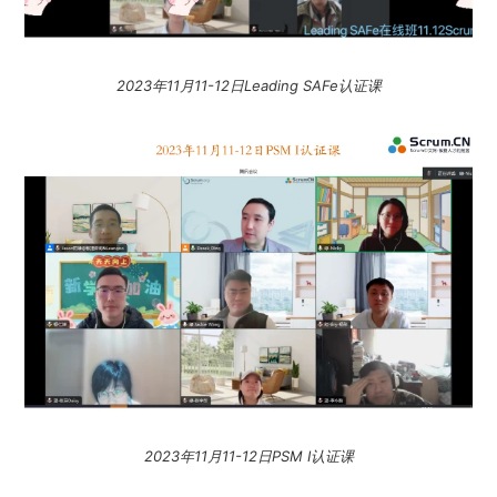
2023年11月11-12日Leading SAFe认证课
2023年11月11-12日PSM I认证课