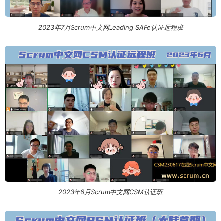
2023年7月Scrum中文网Leading SAFe认证远程班
2023年6月Scrum中文网CSM认证班