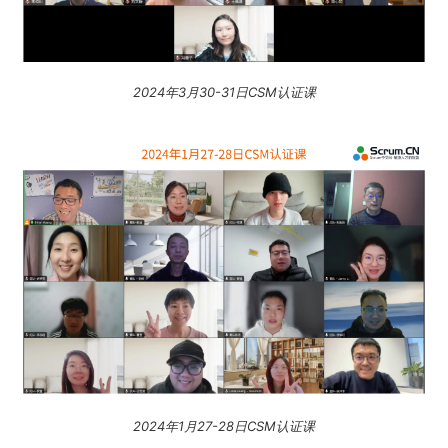
2024年3月30-31日CSM认证课
2024年1月27-28日CSM认证课