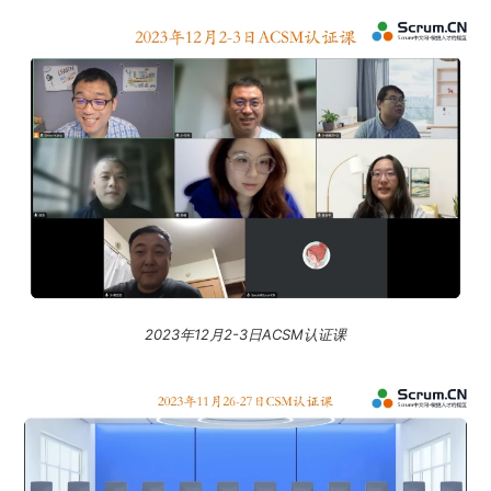
2023年12月2-3日ACSM认证课