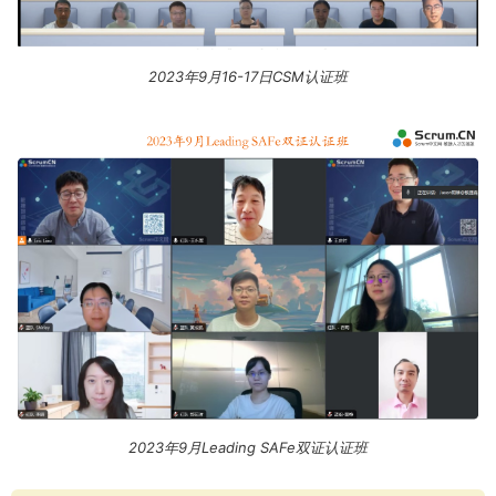
2023年9月16-17日CSM认证班
2023年9月Leading SAFe双证认证班