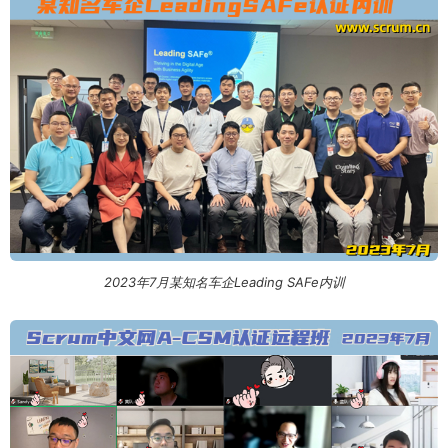
2023年7月某知名车企Leading SAFe内训