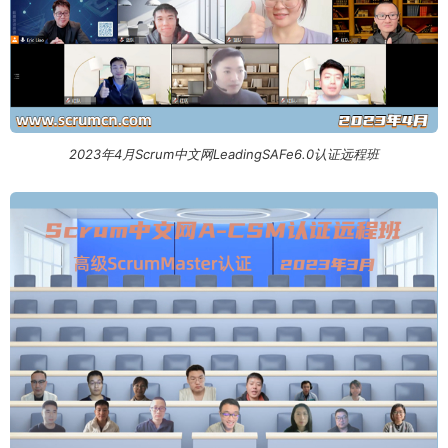
2023年4月Scrum中文网LeadingSAFe6.0认证远程班