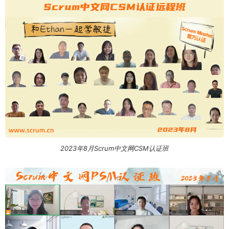
2023年8月Scrum中文网CSM认证班