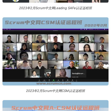
2023年2月Scrum中文网Leading SAFe认证远程班
2023年2月Scrum中文网CSM认证远程班