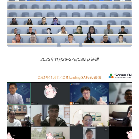
2023年11月26-27日CSM认证课