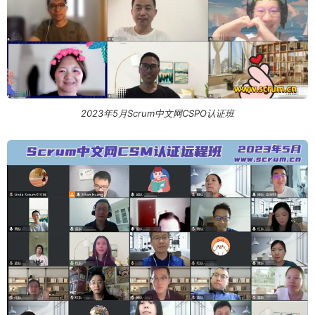
2023年5月Scrum中文网CSPO认证班