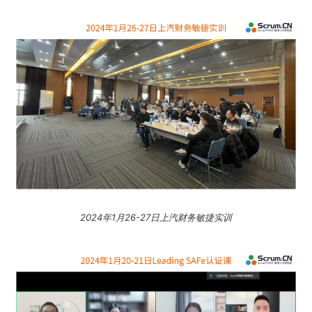
2024年1月26-27日上汽财务敏捷实训