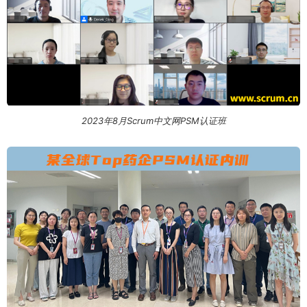
2023年8月Scrum中文网PSM认证班