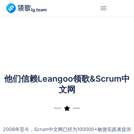
他们信赖Leangoo领歌&Scrum中
文网​
2008年至今，Scrum中文网已经为100000+敏捷实践者提供