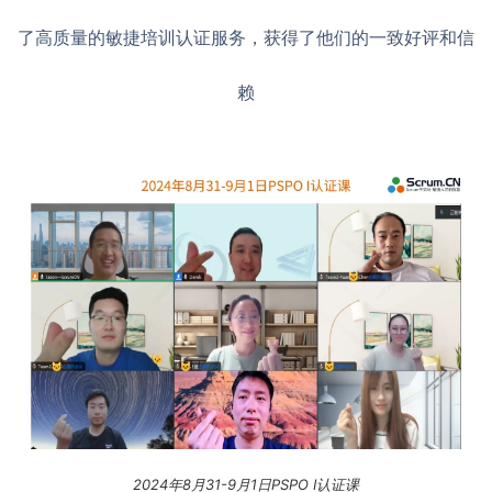
了高质量的敏捷培训认证服务，获得了他们的一致好评和信
赖
2024年8月31-9月1日PSPO I认证课