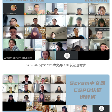
2023年3月Scrum中文网CSM认证远程班