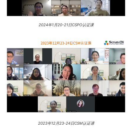
2024年1月20-21日CSPO认证课
2023年12月23-24日CSM认证课