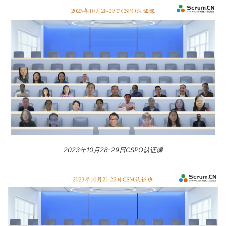
2023年10月28-29日CSPO认证课