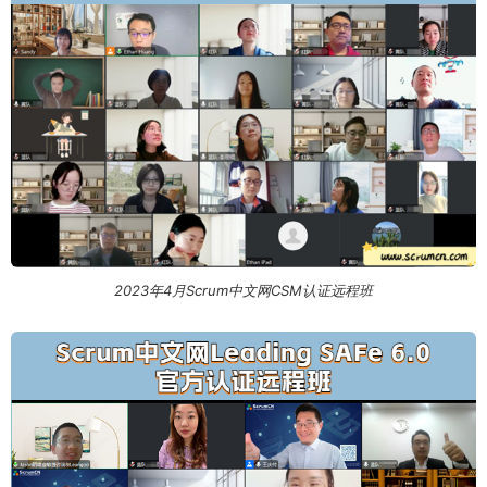
2023年4月Scrum中文网CSM认证远程班