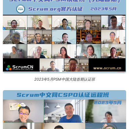
2023年5月PSM中国大陆首期认证班