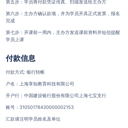
第五步：学员将付款凭证传真、扫描发送给主办方
第六步：主办方确认款项，并为学员开具正式发票，报名
完成
第七步：开课前一周内，主办方发送课前资料并短信提醒
学员上课
付款信息
付款方式: 银行转帐
户名：上海享知教育科技有限公司
开户行：中国建设银行股份有限公司上海七宝支行
账号：31050178430000002153
汇款请注明学员姓名及单位