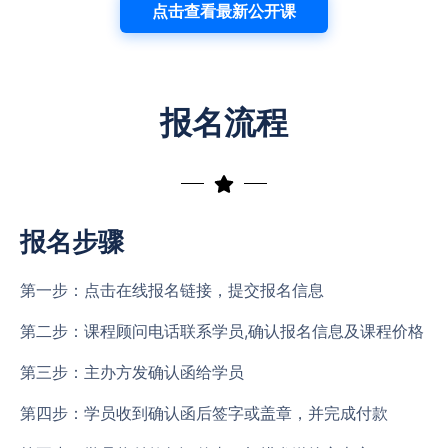
点击查看最新公开课
报名流程
报名步骤
第一步：点击在线报名链接，提交报名信息
第二步：课程顾问电话联系学员,确认报名信息及课程价格
第三步：主办方发确认函给学员
第四步：学员收到确认函后签字或盖章，并完成付款