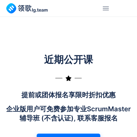
近期公开课
提前或团体报名享限时折扣优惠
企业版用户可免费参加专业ScrumMaster
辅导班 (不含认证), 联系客服报名