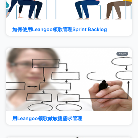
如何使用Leangoo领歌管理Sprint Backlog
博客文章
用Leangoo领歌做敏捷需求管理