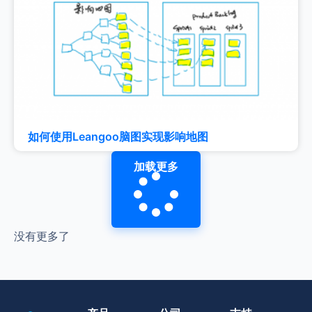
如何使用Leangoo脑图实现影响地图
加载更多
没有更多了