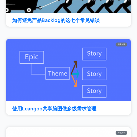
如何避免产品Backlog的这七个常见错误
博客文章
使用Leangoo共享脑图做多级需求管理
博客文章