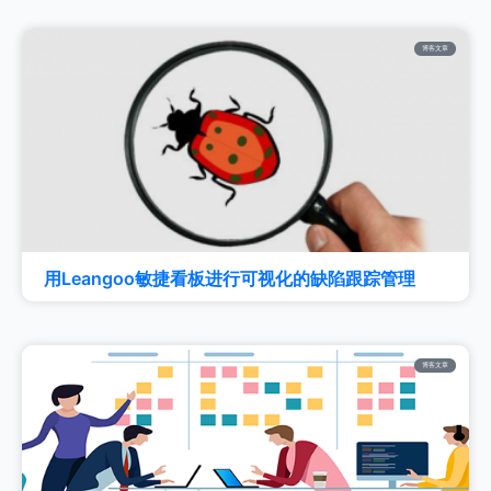
博客文章
用Leangoo敏捷看板进行可视化的缺陷跟踪管理
博客文章