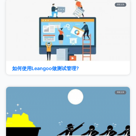
博客文章
如何使用Leangoo做测试管理?
博客文章