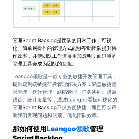
管理Sprint Backlog是团队的日常工作，可视
化、简单易操作的管理方式能够帮助团队提升协
作效率，并使团队工作进展更加透明，而过重的
管理工具会成为团队的负担。
Leangoo
领歌是一款专业的敏捷开发管理工具，
提供端到端敏捷研发管理解决方案，涵盖敏捷需
求管理、迭代管理、缺陷管理、任务协同、进展
跟踪、统计度量等，
通过Leangoo看板可视化的
管理
Sprint Backlog
不仅方便快捷，而且可以帮
助我们发现问题和瓶颈、优化团队效率。
那如何使用
Leangoo领歌
管理
Sprint Backlog