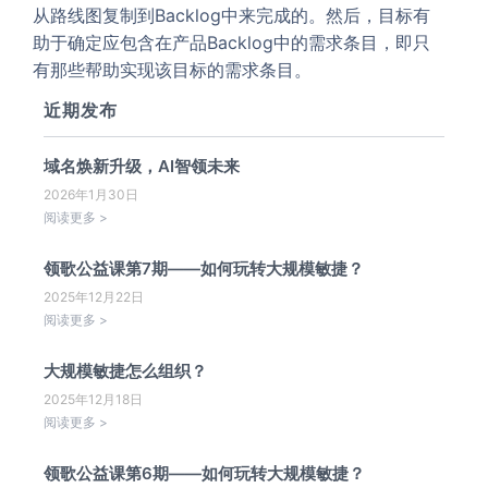
从路线图复制到Backlog中来完成的。然后，目标有
助于确定应包含在产品Backlog中的需求条目，即只
有那些帮助实现该目标的需求条目。
近期发布
域名焕新升级，AI智领未来
2026年1月30日
阅读更多 >
领歌公益课第7期——如何玩转大规模敏捷？
2025年12月22日
阅读更多 >
大规模敏捷怎么组织？
2025年12月18日
阅读更多 >
领歌公益课第6期——如何玩转大规模敏捷？