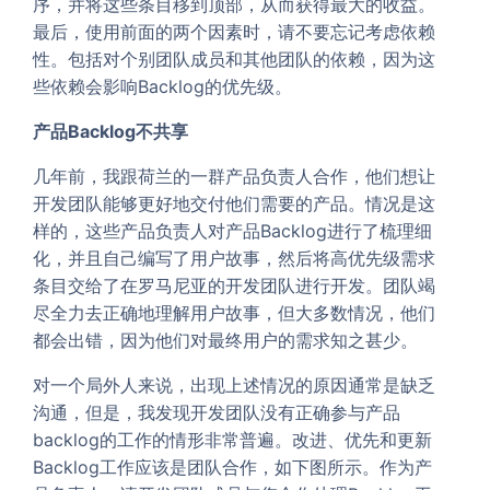
序，并将这些条目移到顶部，从而获得最大的收益。
最后，使用前面的两个因素时，请不要忘记考虑依赖
性。包括对个别团队成员和其他团队的依赖，因为这
些依赖会影响Backlog的优先级。
产品Backlog不共享
几年前，我跟荷兰的一群产品负责人合作，他们想让
开发团队能够更好地交付他们需要的产品。情况是这
样的，这些产品负责人对产品Backlog进行了梳理细
化，并且自己编写了用户故事，然后将高优先级需求
条目交给了在罗马尼亚的开发团队进行开发。团队竭
尽全力去正确地理解用户故事，但大多数情况，他们
都会出错，因为他们对最终用户的需求知之甚少。
对一个局外人来说，出现上述情况的原因通常是缺乏
沟通，但是，我发现开发团队没有正确参与产品
backlog的工作的情形非常普遍。改进、优先和更新
Backlog工作应该是团队合作，如下图所示。作为产