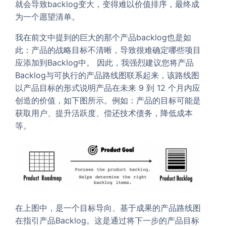
就会导致backlog变大，变得难以价值排序，最终成
为一个愿望清单。
我在前文中提到的巨大的那个产品backlog也是如
此：产品的战略目标不清晰，导致很难确定哪些项目
应添加到Backlog中。 因此，我强烈建议您将产品
Backlog与可执行的产品路线图联系起来，该路线图
以产品目标的形式说明产品在未来 9 到 12 个月内应
创造的价值，如下图所示。例如：产品的目标可能是
获取用户、提升活跃度、偿还技术债务，降低成本
等。
在上图中，是一个目标导向、基于成果的产品路线图
在指引产品Backlog。这是通过将下一步的产品目标