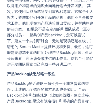
以将用户和需求的知识全面地传递给开发团队。 其
次，它使团队成员感到受到重视和尊重。它赋予个人
权力，并增加他们开发产品的动机，他们不再是被要
求工作。他们现在为产品决策做出贡献，并帮助构建
解决方案。 如果您不是在定期的和团队成员（至少
部分成员）一起共创产品backlog，您可以尝试一
下。建立一个共创研讨会，无论是现场还是在线，并
请您的 Scrum Master提供环境和支持。最初，这可
能需要您花更多的时间处理产品Backlog问题。但从
长远来看，它应该会减少你的工作量。这甚至可能促
进开发团队愿意自己完成一些改进工作。
产品Backlog缺乏战略一致性
产品Backlog缺乏战略一致性是一个非常普遍的错
误，上述的几个错误的根本原因也是如此。产品
Backlog没有和战略规划（比如路线图）建立连接。
产品Backlog如果没有战略指引和明确的产品目标，