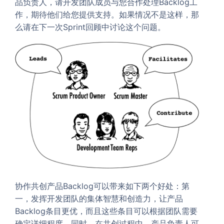
品负责人，请开发团队成员与您合作处理Backlog工
作，期待他们给您提供支持。如果情况不是这样，那
么请在下一次Sprint回顾中讨论这个问题。
协作共创产品Backlog可以带来如下两个好处：第
一，发挥开发团队的集体智慧和创造力，让产品
Backlog条目更优，而且这些条目可以根据团队需要
确定详细程度。同时，在共创过程中，产品负责人可