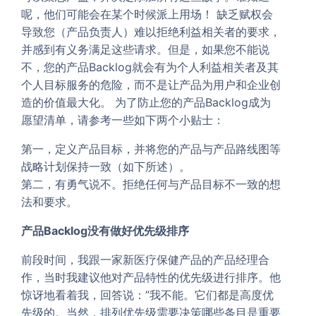
呢，他们可能会在某个时候派上用场！ 缺乏赋权会
导致您（产品负责人）难以拒绝利益相关者的要求，
并感到有义务满足这些请求。但是，如果您不能说
不，您的产品Backlog就会有为个人利益相关者及其
个人目标服务的危险，而不是让产品为用户和企业创
造的价值最大化。 为了防止您的产品Backlog成为
愿望清单，请参考一些如下两个小贴士：
第一，定义产品目标，并将您的产品与产品路线图等
战略计划保持一致（如下所述）。
第二，有勇气说不。拒绝任何与产品目标不一致的想
法和要求。
产品Backlog没有做好优先级排序
前段时间，我跟一家新医疗保健产品的产品经理合
作，当时我建议他对产品特性的优先级进行排序。他
惊讶地看着我，回答说：”我不能。它们都是高度优
先级的。当然，排列优先级需要决策哪些条目是重要