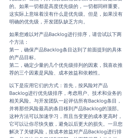
的。如果一切都是高度优先级的，一切都同样重要。
这实际上意味着没有什么是优先级。但是，如果没有
明确的优先级，开发团队缺乏方向。
如果您难以对产品Backlog进行排序，请尝试以下两
个方法：
第一，确保产品Backlog条目达到了前面提到的具体
的产品目标。
第二，确定少量的几个优先级排列的因素，我喜欢推
荐的三个因素是风险、成本效益和依赖性。
以下是应用它们的方式：首先，按风险对产品
Backlog进行优先级排序，考虑用户、技术和业务的
相关风险。与开发团队一起评估所有Backlog条目，
并将那些风险最高的条目移到产品Backlog的顶部。
这种方法可以加速学习，而且当变更的成本更高时，
它可以让你尽快失败，避免以后更大的损失。一旦您
解决了关键风险，按成本效益对产品Backlog进行排