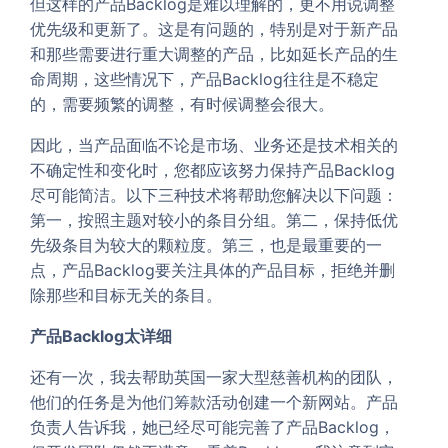
但这样的产品Backlog是难以理解的，更不用说调整
优先级和更新了。这是有问题的，特别是对于新产品
和那些需要进行重大调整的产品，比如延长产品的生
命周期，这些情况下，产品Backlog往往是不稳定
的，需要频繁的调整，有时候调整会很大。
因此，当产品面临不论是市场、业务还是技术相关的
不确定性和变化时，您都应该努力保持产品Backlog
尽可能简洁。以下三种技术将帮助您解决以下问题：
第一，按照主题对较小的条目分组。第二，保持低优
先级条目为较大的颗粒度。第三，也是最重要的一
点，产品Backlog要关注具体的产品目标，拒绝并删
除那些和目标无关的条目。
产品Backlog太详细
还有一次，我去帮助英国一家大型慈善机构的团队，
他们的任务是为他们筹款活动创建一个新网站。产品
负责人告诉我，她已经尽可能完善了产品Backlog，