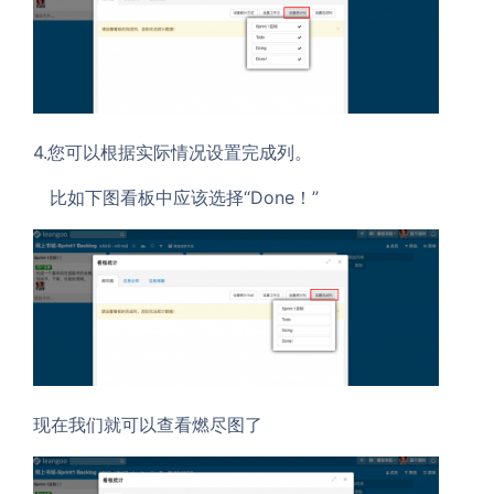
4.您可以根据实际情况设置完成列。
比如下图看板中应该选择“Done！”
现在我们就可以查看燃尽图了