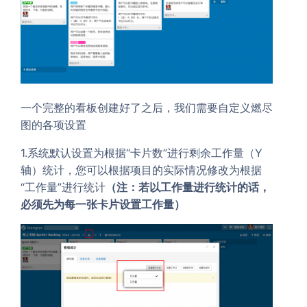
一个完整的看板创建好了之后，我们需要自定义燃尽
图的各项设置
1.系统默认设置为根据“卡片数”进行剩余工作量（Y
轴）统计，您可以根据项目的实际情况修改为根据
“工作量”进行统计
（注：若以工作量进行统计的话，
必须先为每一张卡片设置工作量）