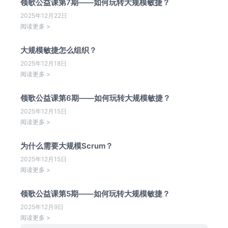
领歌公益课第7期——如何玩转大规模敏捷？
2025年12月22日
阅读更多 >
大规模敏捷怎么组织？
2025年12月18日
阅读更多 >
领歌公益课第6期——如何玩转大规模敏捷？
2025年12月15日
阅读更多 >
为什么需要大规模Scrum？
2025年12月15日
阅读更多 >
领歌公益课第5期——如何玩转大规模敏捷？
2025年12月9日
阅读更多 >