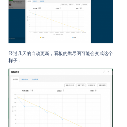
经过几天的自动更新，看板的燃尽图可能会变成这个
样子：