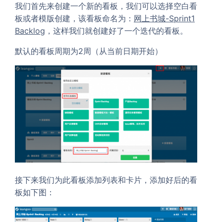
我们首先来创建一个新的看板，我们可以选择空白看
板或者模版创建，该看板命名为：
网上书城-Sprint1
Backlog
，这样我们就创建好了一个迭代的看板。
默认的看板周期为2周（从当前日期开始）
接下来我们为此看板添加列表和卡片，添加好后的看
板如下图：