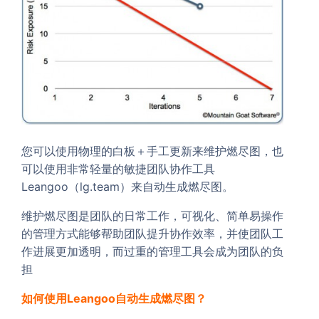
您可以使用物理的白板＋手工更新来维护燃尽图，也
可以使用非常轻量的敏捷团队协作工具
Leangoo（lg.team）来自动生成燃尽图。
维护燃尽图是团队的日常工作，可视化、简单易操作
的管理方式能够帮助团队提升协作效率，并使团队工
作进展更加透明，而过重的管理工具会成为团队的负
担
如何使用Leangoo自动生成燃尽图？