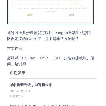
通过以上几步设置就可以让Leangoo自动生成您团
队自定义的燃尽图了
，是不是非常方便呢？
本文作者：
廖靖斌 Eric Liao， CSP，CSM，知名敏捷教练、顾
问、培训师
近期发布
域名焕新升级，AI智领未来
2026年1月30日
阅读更多 >