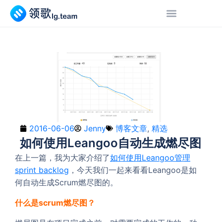
2016-06-06
Jenny
博客文章
,
精选
如何使用Leangoo自动生成燃尽图
在上一篇，我为大家介绍了
如何使用Leangoo管理
sprint backlog
，今天我们一起来看看Leangoo是如
何自动生成Scrum燃尽图的。
什么是scrum燃尽图？