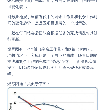
燃尽图是在项目完成之前，对需要完成的工作的一种
可视化表示。
能形象地展示当前迭代中的剩余工作量和剩余工作时
间的变化趋势，是反应项目进展的一个指示器。
一般在每日站会后团队会根据任务的完成情况对其进
行更新。
燃尽图有一个Y轴（剩余工作量）和X轴（时间）。
理想情况下，它应该是一个向下的曲线，随着日期的
推进和剩余工作的完成而“烧尽”至零。 但是现实情
况下，因为各种原因燃尽图往往会出现低谷或者高
峰。
燃尽图通常类似于下图：