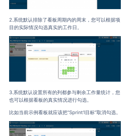
2.系统默认排除了看板周期内的周末，您可以根据项
目的实际情况勾选真实的工作日。
3.系统默认设置所有的列都参与剩余工作量统计，您
也可以根据看板的真实情况进行勾选。
比如当前示例看板就应该把“Sprint1目标”取消勾选。