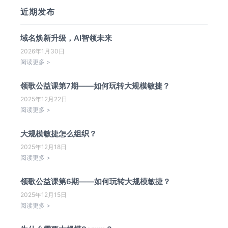
近期发布
域名焕新升级，AI智领未来
2026年1月30日
阅读更多 >
领歌公益课第7期——如何玩转大规模敏捷？
2025年12月22日
阅读更多 >
大规模敏捷怎么组织？
2025年12月18日
阅读更多 >
领歌公益课第6期——如何玩转大规模敏捷？
2025年12月15日
阅读更多 >