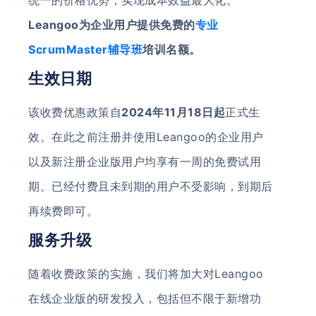
统一的价格优势，实现成本效益最大化。
Leangoo为企业用户提供免费的
专业
ScrumMaster辅导班
培训名额。
生效日期
该收费优惠政策自
2024年11月18日起
正式生
效。在此之前注册并使用Leangoo的企业用户
以及新注册企业版用户均享有一周的免费试用
期。已经付费且未到期的用户不受影响，到期后
再续费即可。
服务升级
随着收费政策的实施，我们将加大对Leangoo
在线企业版的研发投入，包括但不限于新增功