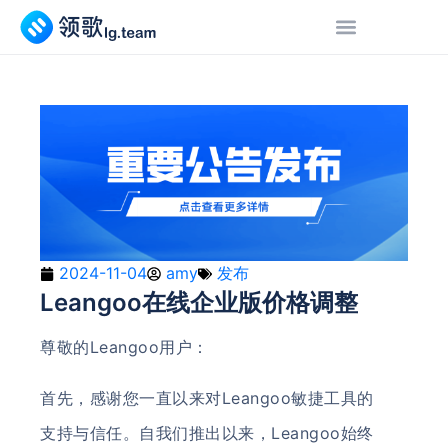
2024-11-04
amy
发布
Leangoo在线企业版价格调整
尊敬的Leangoo用户：
首先，感谢您一直以来对Leangoo敏捷工具的
支持与信任。自我们推出以来，Leangoo始终