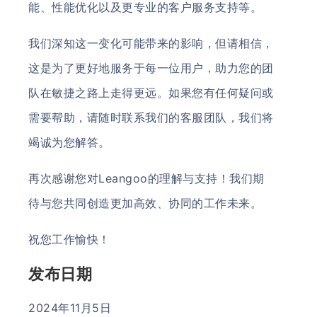
能、性能优化以及更专业的客户服务支持等。
我们深知这一变化可能带来的影响，但请相信，
这是为了更好地服务于每一位用户，助力您的团
队在敏捷之路上走得更远。如果您有任何疑问或
需要帮助，请随时联系我们的客服团队，我们将
竭诚为您解答。
再次感谢您对Leangoo的理解与支持！我们期
待与您共同创造更加高效、协同的工作未来。
祝您工作愉快！
发布日期
2024年11月5日