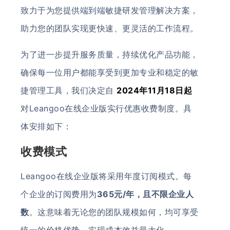
致力于为您提供端到端敏捷研发管理解决方案，
助力您的团队实现更快速、更灵活的工作流程。
为了进一步提升服务质量，持续优化产品功能，
确保每一位用户都能享受到更加专业和稳定的敏
捷管理工具，我们决定自
2024年11月18日起
对Leangoo在线企业版实行优惠收费制度。具
体安排如下：
收费模式
Leangoo在线企业版将采用年度订阅模式。每
个企业的订阅费用为
365元/年，且不限企业人
数
。这意味着无论您的团队规模如何，均可享受