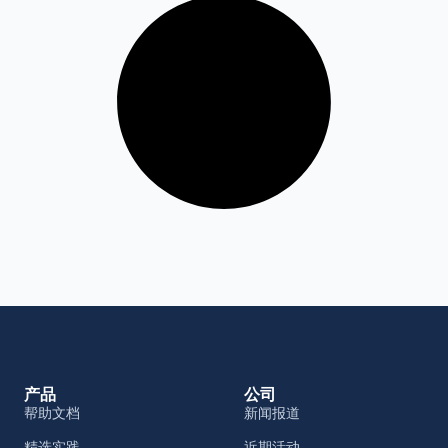
产品
公司
帮助文档
新闻报道
精选实践
近期活动