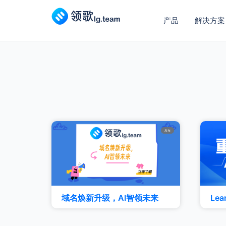
产品
解决方案
发布
域名焕新升级，AI智领未来
Le