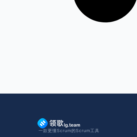
一款更懂Scrum的Scrum工具