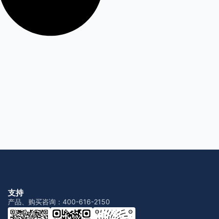
支持
产品、购买咨询：400-616-2150