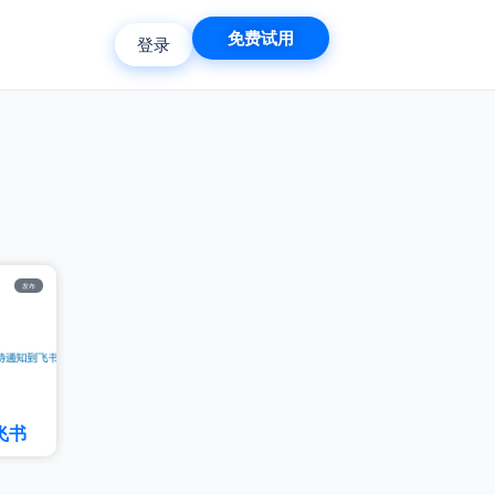
免费试用
登录
发布
飞书