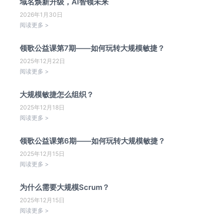
域名焕新升级，AI智领未来
2026年1月30日
阅读更多 >
领歌公益课第7期——如何玩转大规模敏捷？
2025年12月22日
阅读更多 >
大规模敏捷怎么组织？
2025年12月18日
阅读更多 >
领歌公益课第6期——如何玩转大规模敏捷？
2025年12月15日
阅读更多 >
为什么需要大规模Scrum？
2025年12月15日
阅读更多 >