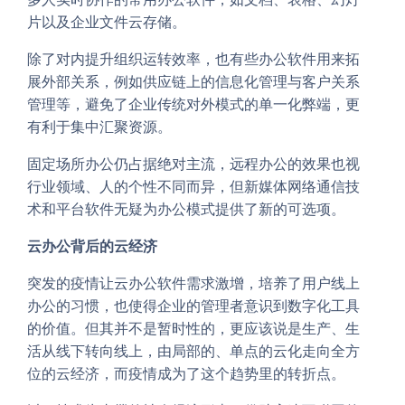
片以及企业文件云存储。
除了对内提升组织运转效率，也有些办公软件用来拓
展外部关系，例如供应链上的信息化管理与客户关系
管理等，避免了企业传统对外模式的单一化弊端，更
有利于集中汇聚资源。
固定场所办公仍占据绝对主流，远程办公的效果也视
行业领域、人的个性不同而异，但新媒体网络通信技
术和平台软件无疑为办公模式提供了新的可选项。
云办公背后的云经济
突发的疫情让云办公软件需求激增，培养了用户线上
办公的习惯，也使得企业的管理者意识到数字化工具
的价值。但其并不是暂时性的，更应该说是生产、生
活从线下转向线上，由局部的、单点的云化走向全方
位的云经济，而疫情成为了这个趋势里的转折点。