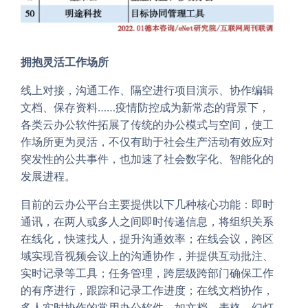
拥抱灵活工作场所
线上对接，沟通工作、隔空进行项目演示、协作编辑
文档、保存资料……疫情防控成为新常态的背景下，
各类云办公软件拓展了传统的办公模式与空间，使工
作场所更为灵活，不仅有助于社会生产活动有效应对
突发性的公共事件，也加速了社会数字化、智能化的
发展进程。
目前的云办公平台主要提供以下几种核心功能：即时
通讯，在两人或多人之间即时传递信息，将组织关系
在线化，快速找人，提升沟通效率；在线会议，跨区
域实现音视频会议上的沟通协作，并提供互动批注、
实时记录等工具；任务管理，跨层级跨部门确保工作
的有序进行，跟踪和记录工作进度；在线文档协作，
多人实时协作的常用办公软件，如文档、表格、幻灯