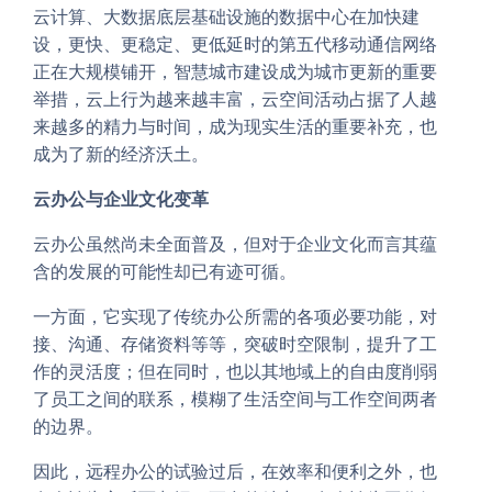
云计算、大数据底层基础设施的数据中心在加快建
设，更快、更稳定、更低延时的第五代移动通信网络
正在大规模铺开，智慧城市建设成为城市更新的重要
举措，云上行为越来越丰富，云空间活动占据了人越
来越多的精力与时间，成为现实生活的重要补充，也
成为了新的经济沃土。
云办公与企业文化变革
云办公虽然尚未全面普及，但对于企业文化而言其蕴
含的发展的可能性却已有迹可循。
一方面，它实现了传统办公所需的各项必要功能，对
接、沟通、存储资料等等，突破时空限制，提升了工
作的灵活度；但在同时，也以其地域上的自由度削弱
了员工之间的联系，模糊了生活空间与工作空间两者
的边界。
因此，远程办公的试验过后，在效率和便利之外，也