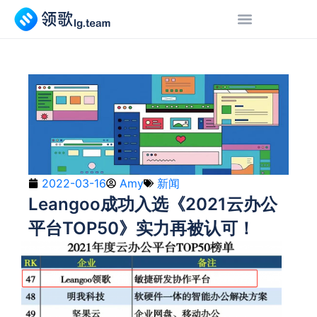
2022-03-16
Amy
新闻
Leangoo成功入选《2021云办公
平台TOP50》实力再被认可！