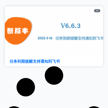
发布
任务到期提醒支持通知到飞书