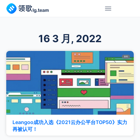
16 3 月, 2022
新闻
Leangoo成功入选《2021云办公平台TOP50》实力
再被认可！