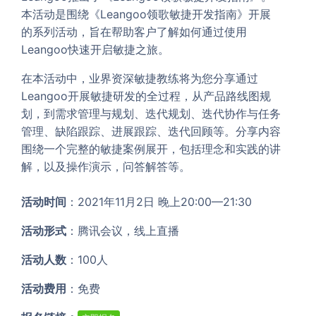
本活动是围绕《Leangoo领歌敏捷开发指南》开展
的系列活动，旨在帮助客户了解如何通过使用
Leangoo快速开启敏捷之旅。
在本活动中，业界资深敏捷教练将为您分享通过
Leangoo开展敏捷研发的全过程，从产品路线图规
划，到需求管理与规划、迭代规划、迭代协作与任务
管理、缺陷跟踪、进展跟踪、迭代回顾等。分享内容
围绕一个完整的敏捷案例展开，包括理念和实践的讲
解，以及操作演示，问答解答等。
活动时间
：2021年11月2日 晚上20:00—21:30
活动形式
：腾讯会议，线上直播
活动人数
：100人
活动费用
：免费