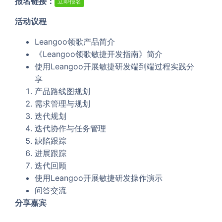
报名链接：
立即报名
活动议程
Leangoo领歌产品简介
《Leangoo领歌敏捷开发指南》简介
使用Leangoo开展敏捷研发端到端过程实践分
享
产品路线图规划
需求管理与规划
迭代规划
迭代协作与任务管理
缺陷跟踪
进展跟踪
迭代回顾
使用Leangoo开展敏捷研发操作演示
问答交流
分享嘉宾