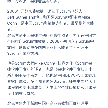
师、架构师、敏捷教练等职务。
2006年开始实践敏捷，师从于Scrum创始人
Jeff Sutherland博士和国际Scrum联盟主席Mike
Cohn，是中国Scrum和敏捷先行者、最早期的实践
者。
廖先生是中国敏捷运动的积极推动者，为了在中国大
范围推广Scrum和敏捷，2008年初创立了Scrum中
文网，以帮助更多国内企业和实践者学习和运用
Scrum和敏捷方法。
他是Scrum大师Mike Cohn的扛鼎之作《Scrum敏
捷软件开发》的译者，也是《敏捷软件开发知识体
系》的主要作者之一。他也是中国DEVOPS国家标准
专家组成员。多位知名国际Scrum大师在中国的认证
课程的教学小组成员，为本土的企业级敏捷实训课程
设计的核心成员。
廖先生致力于帮助中国的企业有效和正确的运用