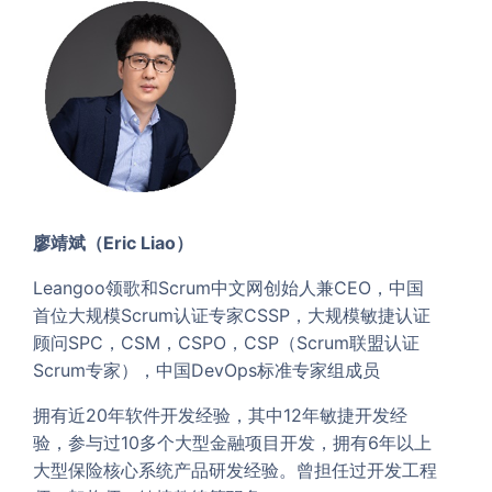
廖靖斌（Eric Liao）
Leangoo领歌和Scrum中文网创始人兼CEO，中国
首位大规模Scrum认证专家CSSP，大规模敏捷认证
顾问SPC，CSM，CSPO，CSP（Scrum联盟认证
Scrum专家），中国DevOps标准专家组成员
拥有近20年软件开发经验，其中12年敏捷开发经
验，参与过10多个大型金融项目开发，拥有6年以上
大型保险核心系统产品研发经验。曾担任过开发工程