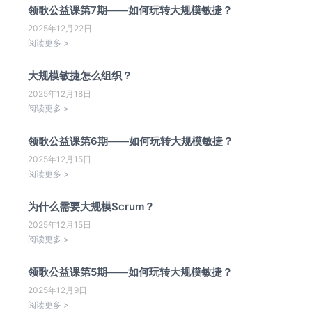
领歌公益课第7期——如何玩转大规模敏捷？
2025年12月22日
阅读更多 >
大规模敏捷怎么组织？
2025年12月18日
阅读更多 >
领歌公益课第6期——如何玩转大规模敏捷？
2025年12月15日
阅读更多 >
为什么需要大规模Scrum？
2025年12月15日
阅读更多 >
领歌公益课第5期——如何玩转大规模敏捷？
2025年12月9日
阅读更多 >