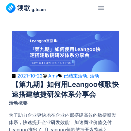
2021-10-22
Amy
已结束活动
,
活动
【第九期】如何用Leangoo领歌快
速搭建敏捷研发体系分享会
活动概要
为了助力企业更快地在企业内部搭建高效的敏捷研发
体系，快速提升企业研发效能，加速商业价值交付，
Leangoo推出了《Leangoo领歌敏捷开发指南》。