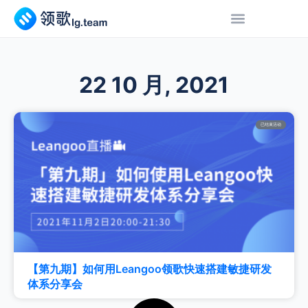
22 10 月, 2021
已结束活动
【第九期】如何用Leangoo领歌快速搭建敏捷研发
体系分享会