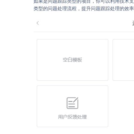
如果是问题跟踪类型的项目，你可以利用技术支
类型的问题处理流程，提升问题跟踪处理的效率