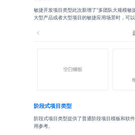
敏捷开发项目类型此次新增了“多团队大规模敏捷
大型产品或者大型项目的敏捷应用场景时，可以
阶段式项目类型
阶段式项目类型提供了普通阶段项目模板和软件
用参考。