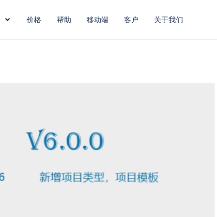
价格
帮助
移动端
客户
关于我们