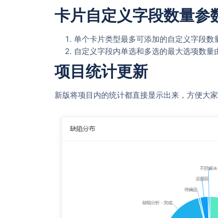
卡片自定义字段数量参
单个卡片类型最多可添加的自定义字段数量
自定义字段内单选和多选的最大选项数量由
项目统计更新
新版将项目内的统计都直接显示出来，方便大家