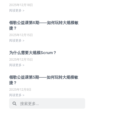
2025年12月18日
阅读更多 >
领歌公益课第6期——如何玩转大规模敏
捷？
2025年12月15日
阅读更多 >
为什么需要大规模Scrum？
2025年12月15日
阅读更多 >
领歌公益课第5期——如何玩转大规模敏
捷？
2025年12月9日
阅读更多 >