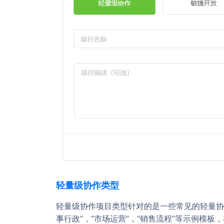
轻量级协作类型
轻量级协作项目类型针对的是一些常见的轻量协作
事行政”，“市场运营”，“销售流程”等示例模