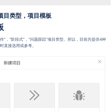
发布：项目类型，项目模板
板
作”，“阶段式”，“问题跟踪”项目类型。所以，目前共提供4种
时直接选用或参考。