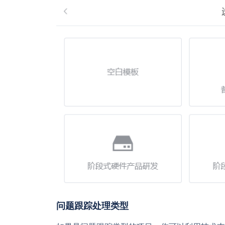
问题跟踪处理类型