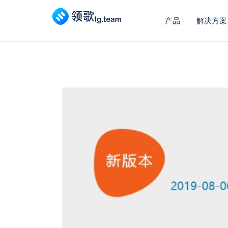
产品
解决方案