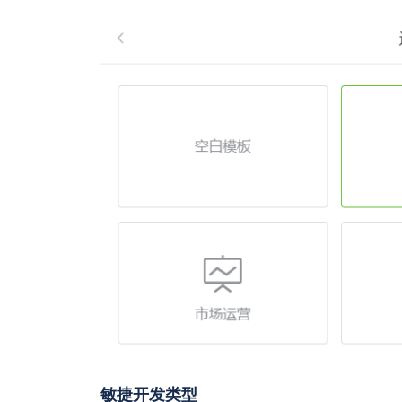
敏捷开发类型