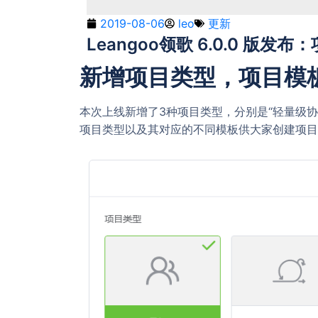
2019-08-06
leo
更新
Leangoo领歌 6.0.0 版
新增项目类型，项目模
本次上线新增了3种项目类型，分别是“轻量级协
项目类型以及其对应的不同模板供大家创建项目