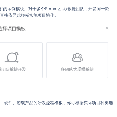
”的示例模板。对于多个Scrum团队/敏捷团队，开发同一款
直接依照此模板实施项目协作。
、硬件、游戏产品的研发流程模板，你可根据实际项目种类选