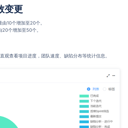
数变更
由10个增加至20个。
20个增加至50个。
直观查看项目进度，团队速度、缺陷分布等统计信息。