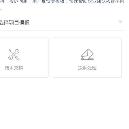
持，投诉问题，用户反馈等模板，快速帮助企业团队搭建不同
。