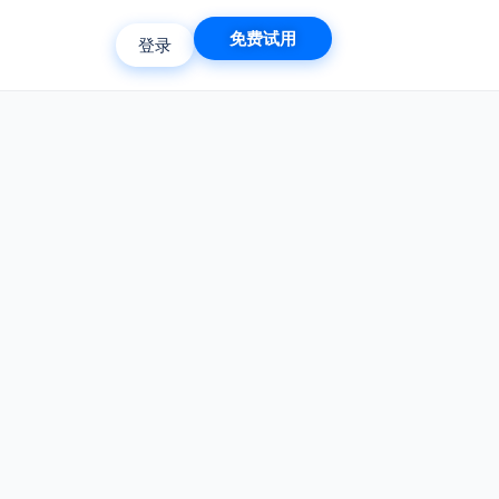
免费试用
登录