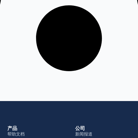
产品
公司
帮助文档
新闻报道