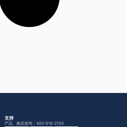
支持
产品、购买咨询：400-616-2150