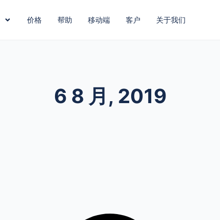
价格
帮助
移动端
客户
关于我们
6 8 月, 2019