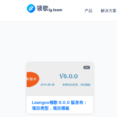
产品
解决方案
更新
Leangoo领歌 6.0.0 版发布：
项目类型，项目模板